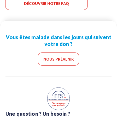
DÉCOUVRIR NOTRE FAQ
Vous êtes malade dans les jours qui suivent
votre don ?
NOUS PRÉVENIR
Une question ? Un besoin ?