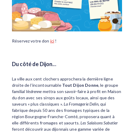
Réservez votre don
ici
!
Du côté de Dijon...
La ville aux cent clochers approchera la dernière ligne
droite de l’incontournable
Tout Dijon Donne
, le groupe
familial
Vedrenne
mettra son savoir-faire à profit en Maison
du don avec ses sirops aux goûts locaux, ainsi que des
saveurs « plus classiques ».
La Fromagerie Delin
, qui
fabrique depuis 50 ans des fromages typiques de la
région Bourgogne-Franche-Comté, proposera quant à
elle différents fromages et yaourts.
Les Salaisons Sabatier
feront découvrir aux dijonnais une gamme variée de