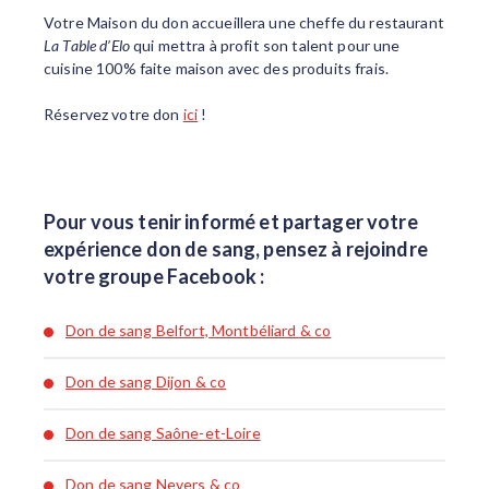
Votre Maison du don accueillera une cheffe du restaurant
La Table d’Elo
qui mettra à profit son talent pour une
cuisine 100% faite maison avec des produits frais.
Réservez votre don
ici
!
Pour vous tenir informé et partager votre
expérience don de sang, pensez à rejoindre
votre groupe Facebook :
Don de sang Belfort, Montbéliard & co
Don de sang Dijon & co
Don de sang Saône-et-Loire
Don de sang Nevers & co