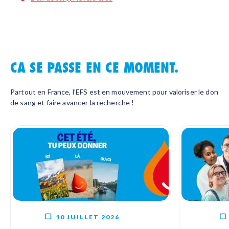
CA SE PASSE EN CE MOMENT.
Partout en France, l'EFS est en mouvement pour valoriser le don
de sang et faire avancer la recherche !
10 JUILLET 2026