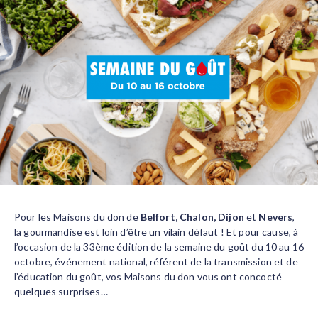
Pour les Maisons du don de
Belfort, Chalon, Dijon
et
Nevers
,
la gourmandise est loin d’être un vilain défaut ! Et pour cause, à
l’occasion de la 33ème édition de la semaine du goût du 10 au 16
octobre, événement national, référent de la transmission et de
l’éducation du goût, vos Maisons du don vous ont concocté
quelques surprises…