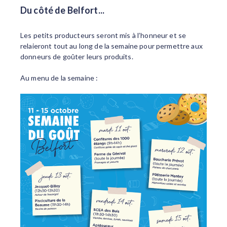
Du côté de Belfort...
Les petits producteurs seront mis à l’honneur et se
relaieront tout au long de la semaine pour permettre aux
donneurs de goûter leurs produits.
Au menu de la semaine :