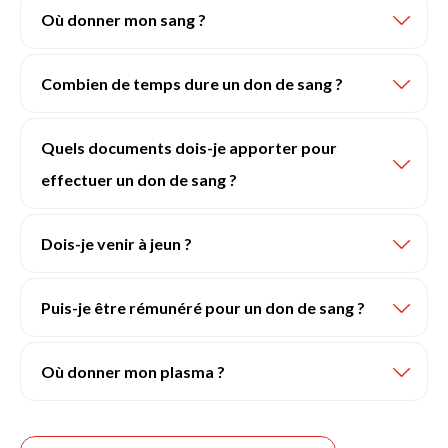
Où donner mon sang ?
Combien de temps dure un don de sang ?
Quels documents dois-je apporter pour
effectuer un don de sang ?
Dois-je venir à jeun ?
Puis-je être rémunéré pour un don de sang ?
Où donner mon plasma ?