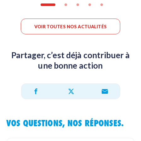
VOIR TOUTES NOS ACTUALITÉS
Partager, c’est déjà contribuer à
une bonne action
Partager sur X
Partager sur Facebook
Partager par e-mail
VOS QUESTIONS, NOS RÉPONSES.