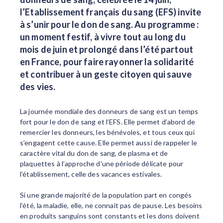
l’Etablissement français du sang (EFS) invite
à s’unir pour le don de sang. Au programme :
un moment festif, à vivre tout au long du
mois de juin et prolongé dans l’été partout
en France, pour faire rayonner la solidarité
et contribuer à un geste citoyen qui sauve
des vies.
La journée mondiale des donneurs de sang est un temps
fort pour le don de sang et l’EFS. Elle permet d’abord de
remercier les donneurs, les bénévoles, et tous ceux qui
s’engagent cette cause. Elle permet aussi de rappeler le
caractère vital du don de sang, de plasma et de
plaquettes à l’approche d’une période délicate pour
l’établissement, celle des vacances estivales.
Si une grande majorité de la population part en congés
l’été, la maladie, elle, ne connait pas de pause. Les besoins
en produits sanguins sont constants et les dons doivent