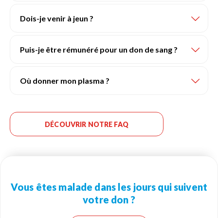
Dois-je venir à jeun ?
Puis-je être rémunéré pour un don de sang ?
Où donner mon plasma ?
DÉCOUVRIR NOTRE FAQ
Vous êtes malade dans les jours qui suivent
votre don ?