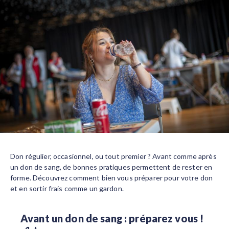
Body
Don régulier, occasionnel, ou tout premier ? Avant comme après
un don de sang, de bonnes pratiques permettent de rester en
forme. Découvrez comment bien vous préparer pour votre don
et en sortir frais comme un gardon.
Avant un don de sang : préparez vous !