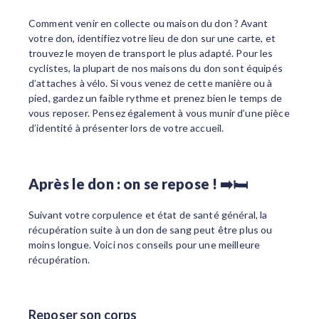
Comment venir en collecte ou maison du don ? Avant
votre don, identifiez votre lieu de don sur une carte, et
trouvez le moyen de transport le plus adapté. Pour les
cyclistes, la plupart de nos maisons du don sont équipés
d’attaches à vélo. Si vous venez de cette manière ou à
pied, gardez un faible rythme et prenez bien le temps de
vous reposer. Pensez également à vous munir d’une pièce
d’identité à présenter lors de votre accueil.
Après le don : on se repose ! ➡️🛏️
Suivant votre corpulence et état de santé général, la
récupération suite à un don de sang peut être plus ou
moins longue. Voici nos conseils pour une meilleure
récupération.
Reposer son corps