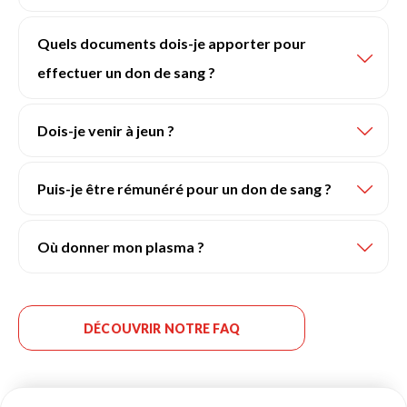
Quels documents dois-je apporter pour
effectuer un don de sang ?
Dois-je venir à jeun ?
Puis-je être rémunéré pour un don de sang ?
Où donner mon plasma ?
DÉCOUVRIR NOTRE FAQ