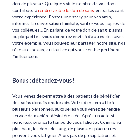
don de plasma ? Quelque soit le nombre de vos dons,
contribuez à
rendre visible le don de sang
en partageant
votre expérience. Postez une story pour vos amis,
informez la conversation familiale, vantez-vous auprès de
vos collègues… En parlant de votre don de sang, plasma
ou plaquettes, vous donnerez envie à d’autres de suivre
votre exemple. Vous pouvez leur partager notre site, nos
réseaux sociaux, ou tout ce qui vous semble pertinent
#influenceur.
Bonus : détendez-vous !
Vous venez de permettre à des patients de bénéficier
des soins dont ils ont besoin. Votre don sera utile à
plusieurs personnes, auxquelles vous venez de rendre
service de manière désintéressée. Après un acte si
généreux, prenez le temps de vous féliciter. Comme vu
plus haut, les dons de sang, de plasma et plaquettes
peuvent vous fatiguer. Alors pas de précipitation, et