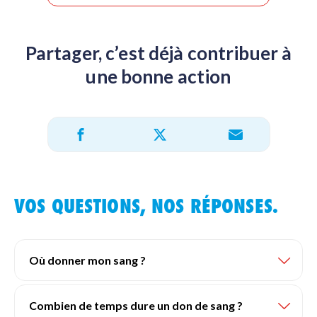
Partager, c’est déjà contribuer à
une bonne action
Partager sur X
Partager sur Facebook
Partager par e-mail
VOS QUESTIONS, NOS RÉPONSES.
Où donner mon sang ?
Combien de temps dure un don de sang ?