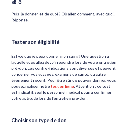
🍎💧
Puis-je donner, et de quoi ? Où aller, comment, avec quoi…
Réponse.
Tester son éligibilité
Est-ce que je peux donner mon sang ? Une question à
laquelle vous allez devoir répondre lors de votre entretien
pré-don. Les contre-indications sont diverses et peuvent
concerner vos voyages, examens de santé, ou autre
événement récent. Pour être sûr de pouvoir donner, vous
pouvez réaliser notre
test en ligne
. Attention : ce test
est indicatif, seul le personnel médical pourra confirmer
votre aptitude lors de l’entretien pré-don.
Choisir son type de don