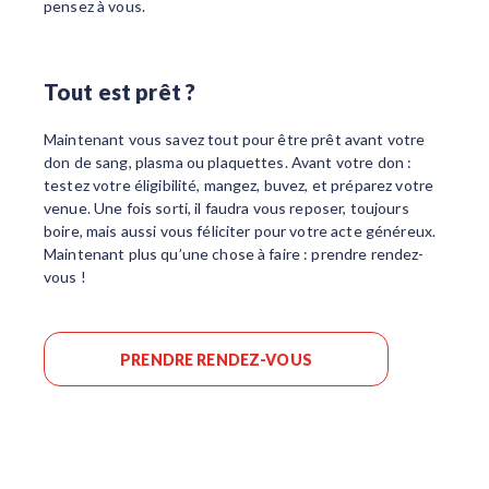
pensez à vous.
Tout est prêt ?
Maintenant vous savez tout pour être prêt avant votre
don de sang, plasma ou plaquettes. Avant votre don :
testez votre éligibilité, mangez, buvez, et préparez votre
venue. Une fois sorti, il faudra vous reposer, toujours
boire, mais aussi vous féliciter pour votre acte généreux.
Maintenant plus qu’une chose à faire : prendre rendez-
vous !
PRENDRE RENDEZ-VOUS