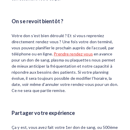
On se revoit bientôt ?
Votre don s’est bien déroulé ? Et si vous repreniez
directement rendez-vous ? Une fois votre don terminé,
vous pouvez planifier le prochain auprès de l’accueil, par
téléphone ou en ligne.
Prendre rendez-vous
en avance
pour un don de sang, plasma ou plaquettes nous permet
de mieux anticiper la fréquentation et notre capacité à
répondre aux besoins des patients. Si votre planning
évolue, il sera toujours possible de modifier l’horaire, la
date, voir même d’annuler votre rendez-vous pour un don.
Ce ne sera que partie remise.
Partager votre expérience
Ça y est, vous avez fait votre 1er don de sang, ou 500ème