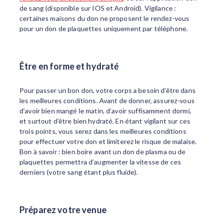
de sang (disponible sur IOS et Android). Vigilance :
certaines maisons du don ne proposent le rendez-vous
pour un don de plaquettes uniquement par téléphone.
Être en forme et hydraté
Pour passer un bon don, votre corps a besoin d’être dans
les meilleures conditions. Avant de donner, assurez-vous
d’avoir bien mangé le matin, d’avoir suffisamment dormi,
et surtout d’être bien hydraté. En étant vigilant sur ces
trois points, vous serez dans les meilleures conditions
pour effectuer votre don et limiterez le risque de malaise.
Bon à savoir : bien boire avant un don de plasma ou de
plaquettes permettra d’augmenter la vitesse de ces
derniers (votre sang étant plus fluide).
Préparez votre venue