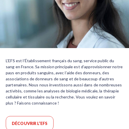
L’EFS est l’Établissement français du sang, service public du
sang en France. Sa mission principale est d’approvisionner notre
pays en produits sanguins, avec l’aide des donneurs, des
associations de donneurs de sang et de beaucoup d’autres
partenaires. Nous nous investissons aussi dans de nombreuses
activités, comme les analyses de biologie médicale, la thérapie
cellulaire et tissulaire ou la recherche. Vous voulez en savoir
plus ? Faisons connaissance !
DÉCOUVRIR L’EFS