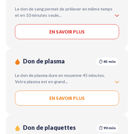
Le don de sang permet de prélever en même temps
et en 10 minutes seule
...
EN SAVOIR PLUS
Don de plasma
45 min
Le don de plasma dure en moyenne 45 minutes.
Votre plasma est en grand
...
EN SAVOIR PLUS
Don de plaquettes
90 min