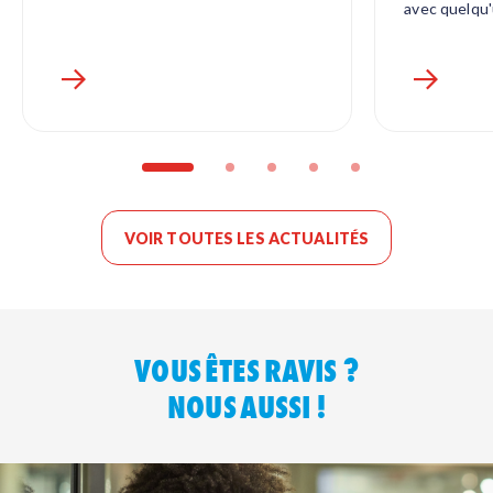
avec quelqu
VOIR TOUTES LES ACTUALITÉS
VOUS ÊTES RAVIS ?
NOUS AUSSI !