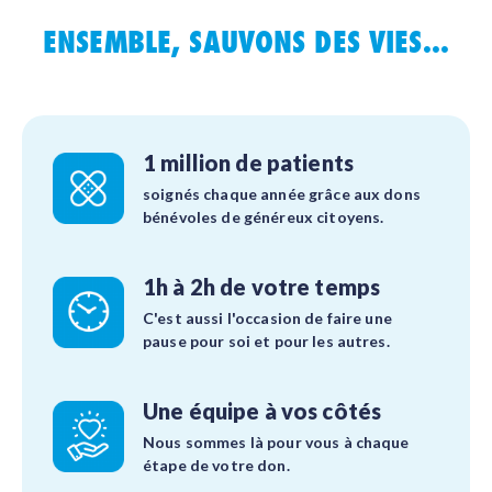
ENSEMBLE, SAUVONS DES VIES...
1 million de patients
soignés chaque année grâce aux dons
bénévoles de généreux citoyens.
1h à 2h de votre temps
C'est aussi l'occasion de faire une
pause pour soi et pour les autres.
Une équipe à vos côtés
Nous sommes là pour vous à chaque
étape de votre don.