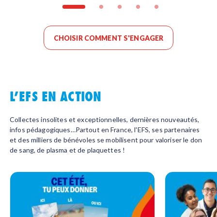
CHOISIR COMMENT S'ENGAGER
L’EFS EN ACTION
Collectes insolites et exceptionnelles, dernières nouveautés,
infos pédagogiques…Partout en France, l'EFS, ses partenaires
et des milliers de bénévoles se mobilisent pour valoriser le don
de sang, de plasma et de plaquettes !