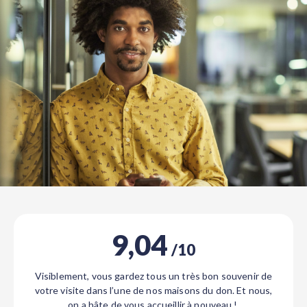
9,04
/10
Visiblement, vous gardez tous un très bon souvenir de
votre visite dans l’une de nos maisons du don. Et nous,
on a hâte de vous accueillir à nouveau !