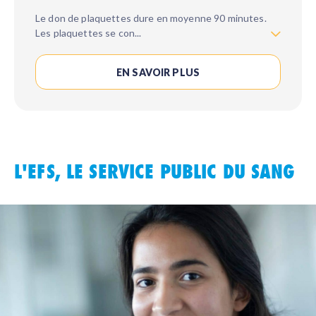
Le don de plaquettes dure en moyenne 90 minutes.
Les plaquettes se con
...
EN SAVOIR PLUS
L'EFS, LE SERVICE PUBLIC DU SANG