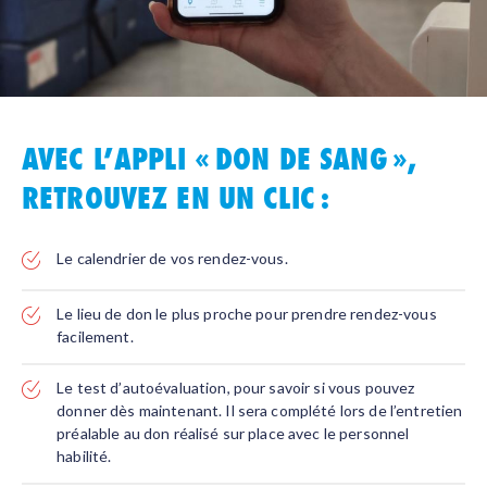
AVEC L’APPLI « DON DE SANG »,
RETROUVEZ EN UN CLIC :
Le calendrier de vos rendez-vous.
Le lieu de don le plus proche pour prendre rendez-vous
facilement.
Le test d’autoévaluation, pour savoir si vous pouvez
donner dès maintenant. Il sera complété lors de l’entretien
préalable au don réalisé sur place avec le personnel
habilité.