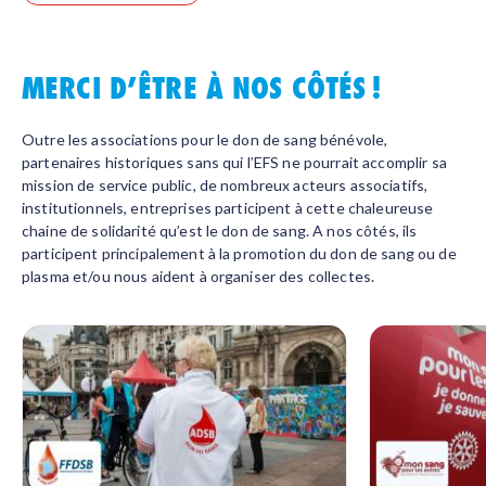
MERCI D’ÊTRE À NOS CÔTÉS !
Outre les associations pour le don de sang bénévole,
partenaires historiques sans qui l’EFS ne pourrait accomplir sa
mission de service public, de nombreux acteurs associatifs,
institutionnels, entreprises participent à cette chaleureuse
chaine de solidarité qu’est le don de sang. A nos côtés, ils
participent principalement à la promotion du don de sang ou de
plasma et/ou nous aident à organiser des collectes.