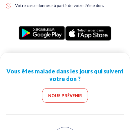
Votre carte donneur à partir de votre 2ème don.
Vous êtes malade dans les jours qui suivent
votre don ?
NOUS PRÉVENIR