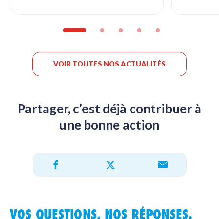
VOIR TOUTES NOS ACTUALITÉS
Partager, c’est déjà contribuer à
une bonne action
Partager sur X
Partager sur Facebook
Partager par e-mail
VOS QUESTIONS, NOS RÉPONSES.