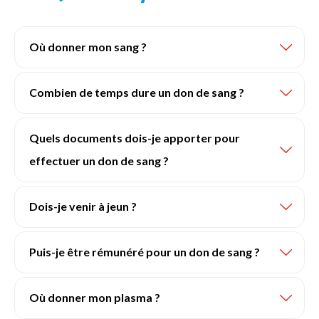
Où donner mon sang ?
Combien de temps dure un don de sang ?
Quels documents dois-je apporter pour
effectuer un don de sang ?
Dois-je venir à jeun ?
Puis-je être rémunéré pour un don de sang ?
Où donner mon plasma ?