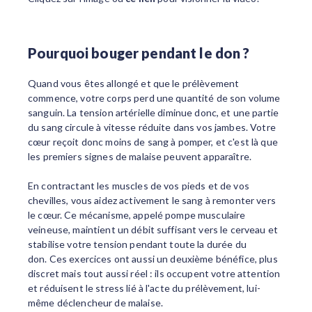
Pourquoi bouger pendant le don ?
Quand vous êtes allongé et que le prélèvement
commence, votre corps perd une quantité de son volume
sanguin. La tension artérielle diminue donc, et une partie
du sang circule à vitesse réduite dans vos jambes. Votre
cœur reçoit donc moins de sang à pomper, et c'est là que
les premiers signes de malaise peuvent apparaître.
En contractant les muscles de vos pieds et de vos
chevilles, vous aidez activement le sang à remonter vers
le cœur. Ce mécanisme, appelé pompe musculaire
veineuse, maintient un débit suffisant vers le cerveau et
stabilise votre tension pendant toute la durée du
don.
Ces exercices ont aussi un deuxième bénéfice, plus
discret mais tout aussi réel : ils occupent votre attention
et réduisent le stress lié à l'acte du prélèvement, lui-
même déclencheur de malaise.