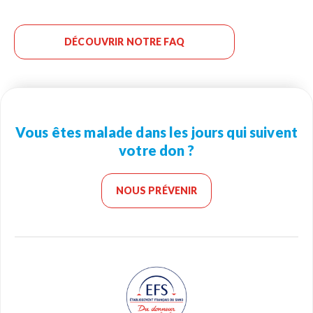
DÉCOUVRIR NOTRE FAQ
Vous êtes malade dans les jours qui suivent
votre don ?
NOUS PRÉVENIR