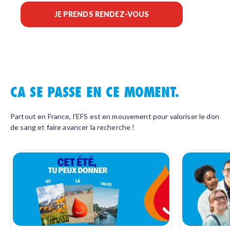
JE PRENDS RENDEZ-VOUS
CA SE PASSE EN CE MOMENT.
Partout en France, l'EFS est en mouvement pour valoriser le don
de sang et faire avancer la recherche !