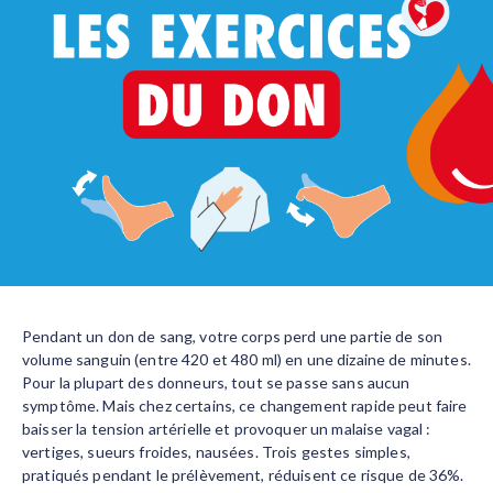
Body
Pendant un don de sang, votre corps perd une partie de son
volume sanguin (entre 420 et 480 ml) en une dizaine de minutes.
Pour la plupart des donneurs, tout se passe sans aucun
symptôme. Mais chez certains, ce changement rapide peut faire
baisser la tension artérielle et provoquer un malaise vagal :
vertiges, sueurs froides, nausées. Trois gestes simples,
pratiqués pendant le prélèvement, réduisent ce risque de 36%.