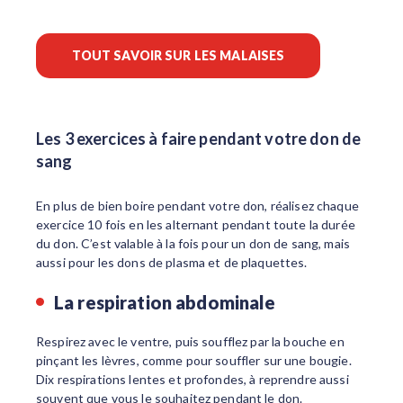
TOUT SAVOIR SUR LES MALAISES
Les 3 exercices à faire pendant votre don de
sang
En plus de bien boire pendant votre don, réalisez chaque
exercice 10 fois en les alternant pendant toute la durée
du don. C’est valable à la fois pour un don de sang, mais
aussi pour les dons de plasma et de plaquettes.
La respiration abdominale
Respirez avec le ventre, puis soufflez par la bouche en
pinçant les lèvres, comme pour souffler sur une bougie.
Dix respirations lentes et profondes, à reprendre aussi
souvent que vous le souhaitez pendant le don.