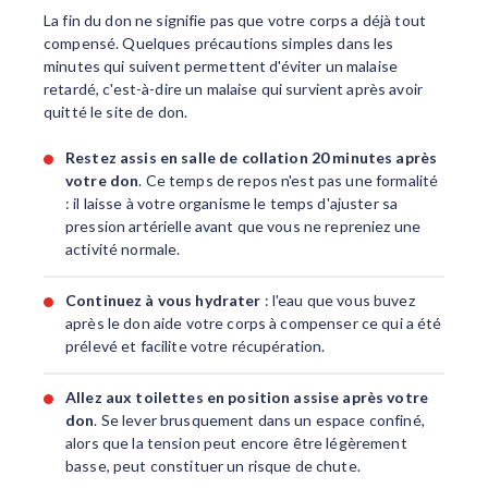
La fin du don ne signifie pas que votre corps a déjà tout
compensé. Quelques précautions simples dans les
minutes qui suivent permettent d'éviter un malaise
retardé, c'est-à-dire un malaise qui survient après avoir
quitté le site de don.
Restez assis en salle de collation 20 minutes après
votre don
. Ce temps de repos n'est pas une formalité
: il laisse à votre organisme le temps d'ajuster sa
pression artérielle avant que vous ne repreniez une
activité normale.
Continuez à vous hydrater
: l'eau que vous buvez
après le don aide votre corps à compenser ce qui a été
prélevé et facilite votre récupération.
Allez aux toilettes en position assise après votre
don
. Se lever brusquement dans un espace confiné,
alors que la tension peut encore être légèrement
basse, peut constituer un risque de chute.