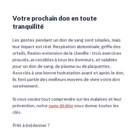
Votre prochain don en toute
tranquilité
Les gestes pendant un don de sang sont simples, mais
leur impact est réel. Respiration abdominale, griffe des
orteils, flexion-extension de la cheville : trois exercices
prouvés, accessibles à tous les donneurs, et valables
pour un don de sang, de plasma ou de plaquettes.
Associés à une bonne hydratation avant et après le don,
ils font partie des meilleurs moyens de vivre votre don
sereinement.
Si vous voulez tout comprendre sur les malaises et leur
prévention, notre
page dédiée
vous donne toutes les
clés.
Prêt à (re)donner ?