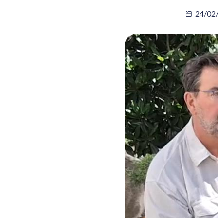
24/02