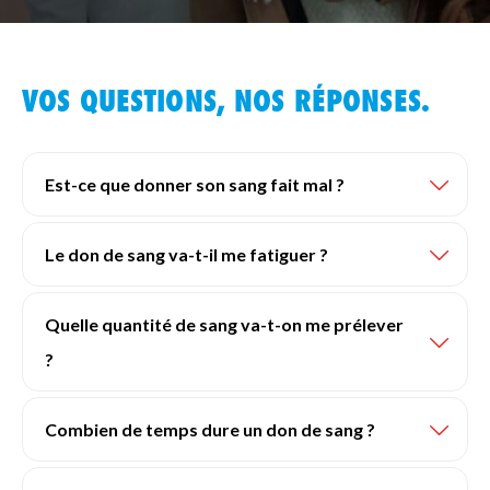
VOS QUESTIONS, NOS RÉPONSES.
Est-ce que donner son sang fait mal ?
Le don de sang va-t-il me fatiguer ?
Quelle quantité de sang va-t-on me prélever
?
Combien de temps dure un don de sang ?