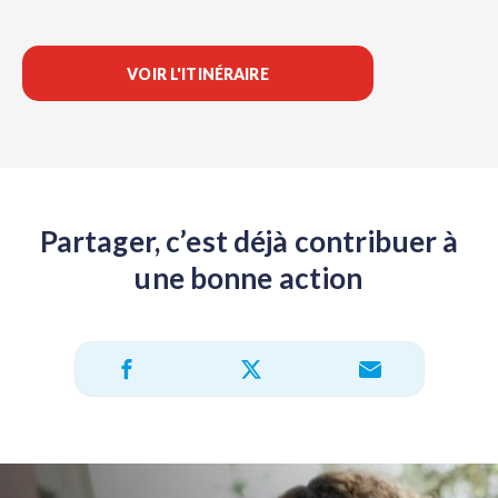
VOIR L'ITINÉRAIRE
Partager, c’est déjà contribuer à
une bonne action
Partager sur X
Partager sur Facebook
Partager par e-mail