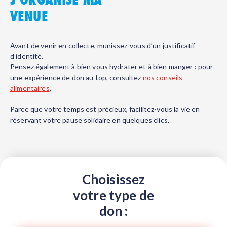
VENUE
Avant de venir en collecte, munissez-vous d’un justificatif
d’identité.
Pensez également à bien vous hydrater et à bien manger : pour
une expérience de don au top, consultez
nos conseils
alimentaires
.
Parce que votre temps est précieux, facilitez-vous la vie en
réservant votre pause solidaire en quelques clics.
Choisissez
votre type de
don :