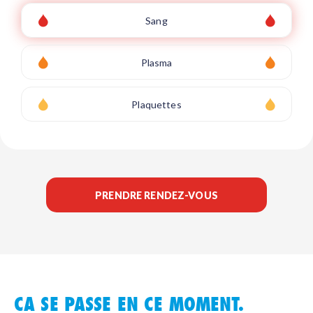
Sang
Plasma
Plaquettes
PRENDRE RENDEZ-VOUS
CA SE PASSE EN CE MOMENT.