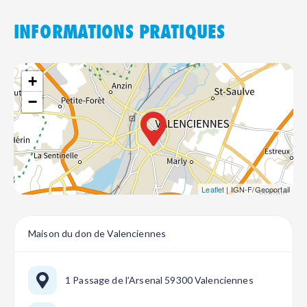
INFORMATIONS PRATIQUES
+
−
Leaflet
| IGN-F/Geoportail
Maison du don de Valenciennes
1 Passage de l’Arsenal 59300 Valenciennes