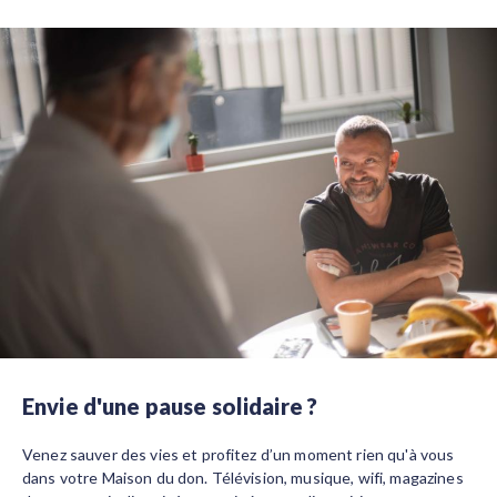
Envie d'une pause solidaire ?
Venez sauver des vies et profitez d’un moment rien qu'à vous
dans votre Maison du don. Télévision, musique, wifi, magazines