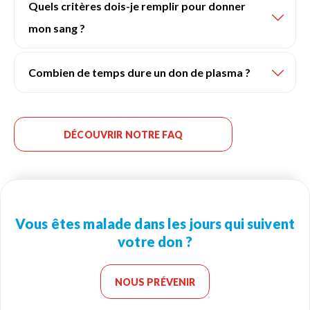
Quels critères dois-je remplir pour donner
mon sang ?
Combien de temps dure un don de plasma ?
DÉCOUVRIR NOTRE FAQ
Vous êtes malade dans les jours qui suivent
votre don ?
NOUS PRÉVENIR