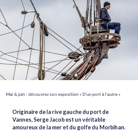
Mai & juin : découvrez son exposition « D’un port à l’autre »
Originaire de la rive gauche du port de
Vannes, Serge Jacob est un véritable
amoureux de la mer et du golfe du Morbihan.