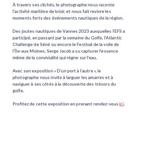
À travers ses clichés, le photographe nous raconte
l'activité maritime de loisir, et nous fait revivre les
moments forts des événements nautiques de la région.
Des joutes nautiques de Vannes 2023 auxquelles l'EFS a
participé, en passant par la semaine du Golfe, l'Atlantic
Challenge de Séné ou encore le Festival de la voile de
l'Île-aux-Moines, Serge Jacob a su capturer l'essence
même de la convivialité qui règne sur l'eau.
Avec son exposition « D’un port à l'autre », le
photographe nous invite à larguer les amarres et à
naviguer à ses côtés à la découverte des trésors du
golfe.
Profitez de cette exposition en prenant rendez-vous
ici
.