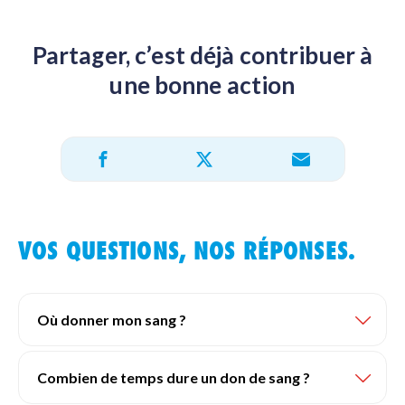
Partager, c’est déjà contribuer à
une bonne action
Partager sur X
Partager sur Facebook
Partager par e-mail
VOS QUESTIONS, NOS RÉPONSES.
Où donner mon sang ?
Combien de temps dure un don de sang ?