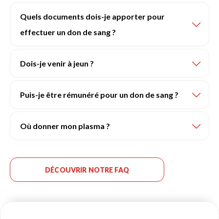
Quels documents dois-je apporter pour
effectuer un don de sang ?
Dois-je venir à jeun ?
Puis-je être rémunéré pour un don de sang ?
Où donner mon plasma ?
DÉCOUVRIR NOTRE FAQ