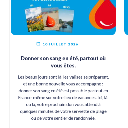
10 JUILLET 2026
Donner son sang en été, partout où
vous êtes.
Les beaux jours sont là, les valises se préparent,
et une bonne nouvelle vous accompagne :
donner son sang en été est possible partout en
France, même sur votre lieu de vacances. Ici, là,
ou là, votre prochain don vous attend à
quelques minutes de votre serviette de plage
ou de votre sentier de randonnée.