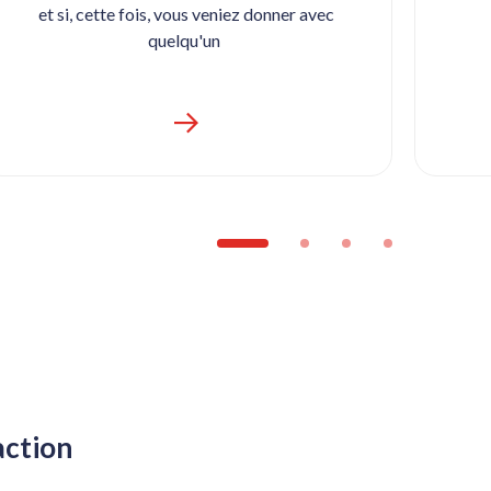
et si, cette fois, vous veniez donner avec
quelqu'un
action