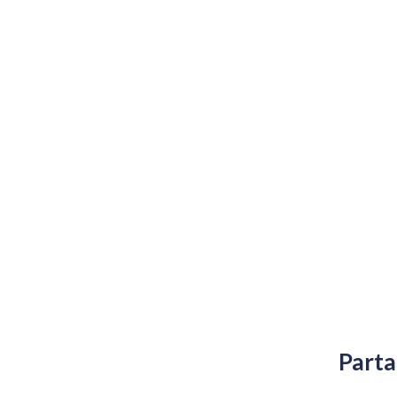
Parta