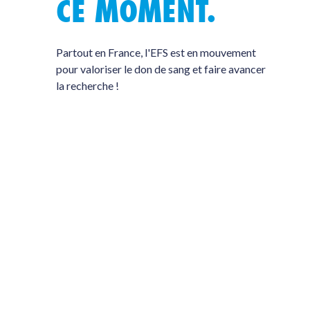
CE MOMENT.
Partout en France, l'EFS est en mouvement
pour valoriser le don de sang et faire avancer
la recherche !