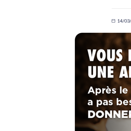
14/03