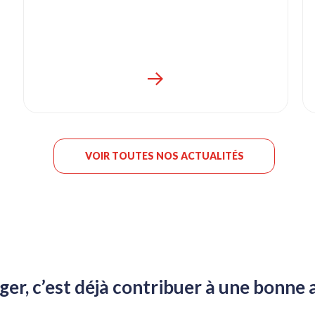
VOIR TOUTES NOS ACTUALITÉS
ger, c’est déjà contribuer à une bonne 