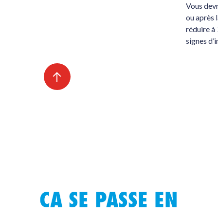
Vous devr
ou après 
réduire à 
signes d’
CA SE PASSE EN