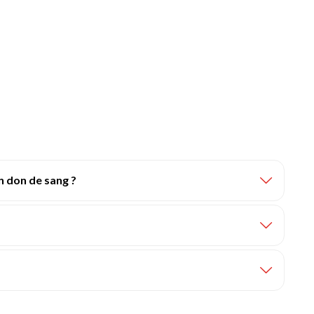
 don de sang ?