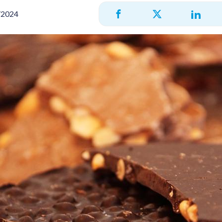
/2024