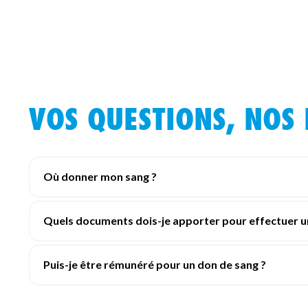
VOS QUESTIONS, NOS
Où donner mon sang ?
Quels documents dois-je apporter pour effectuer u
Puis-je être rémunéré pour un don de sang ?