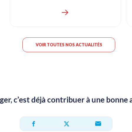
VOIR TOUTES NOS ACTUALITÉS
ger, c’est déjà contribuer à une bonne 
Partager sur X
Partager sur Facebook
Partager par e-ma