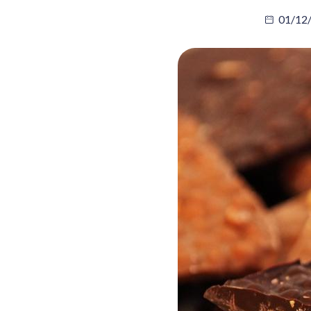
01/12