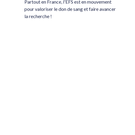
Partout en France, l'EFS est en mouvement
pour valoriser le don de sang et faire avancer
la recherche !