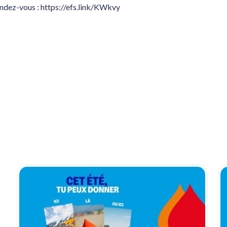
ndez-vous : https://efs.link/KWkvy