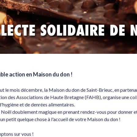
ble action en Maison du don !
ut le mois décembre, la Maison du don de Saint-Brieuc, en partena
tion des Associations de Haute Bretagne (FAHB), organise une col
d'hygiène et de denrées alimentaires.
 Noël doublement magique en prenant rendez-vous pour donner e
un petit quelque chose à l'accueil de votre Maison du don !
tons sur vous !