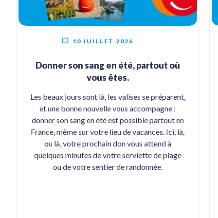
10 JUILLET 2026
Donner son sang en été, partout où
vous êtes.
Les beaux jours sont là, les valises se préparent,
et une bonne nouvelle vous accompagne :
donner son sang en été est possible partout en
France, même sur votre lieu de vacances. Ici, là,
ou là, votre prochain don vous attend à
quelques minutes de votre serviette de plage
ou de votre sentier de randonnée.