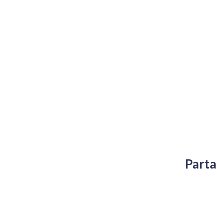
Parta