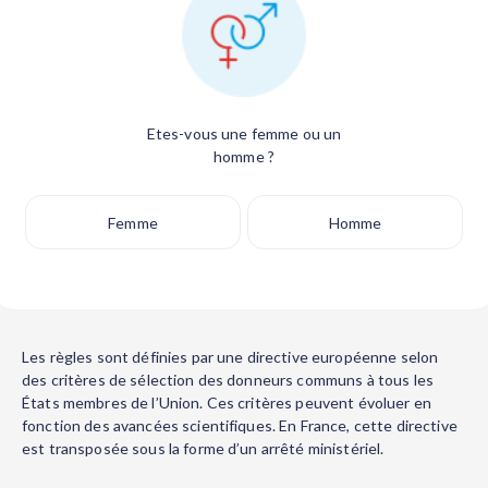
Etes-vous une femme ou un
homme ?
Femme
Homme
Les règles sont définies par une directive européenne selon
des critères de sélection des donneurs communs à tous les
États membres de l’Union. Ces critères peuvent évoluer en
fonction des avancées scientifiques. En France, cette directive
est transposée sous la forme d’un arrêté ministériel.