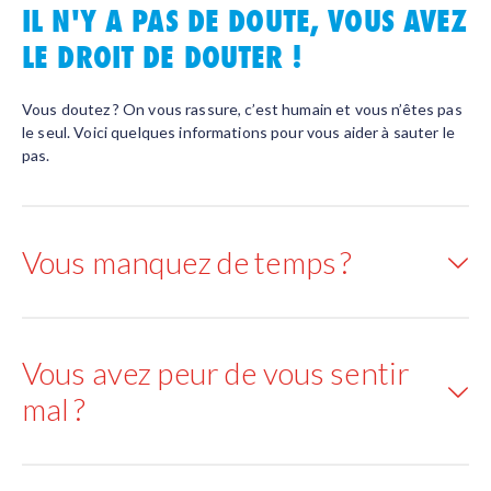
IL N'Y A PAS DE DOUTE, VOUS AVEZ
LE DROIT DE DOUTER !
Vous doutez ? On vous rassure, c’est humain et vous n’êtes pas
le seul. Voici quelques informations pour vous aider à sauter le
pas.
Vous manquez de temps ?
Vous avez peur de vous sentir
mal ?