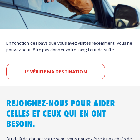
En fonction des pays que vous avez visités récemment, vous ne
pouvez peut-être pas donner votre sang tout de suite.
JE VÉRIFIE MA DESTINATION
REJOIGNEZ-NOUS POUR AIDER
CELLES ET CEUX QUI EN ONT
BESOIN.
Au-delà de donner votre sang, vous pouvez être à nos côtés de