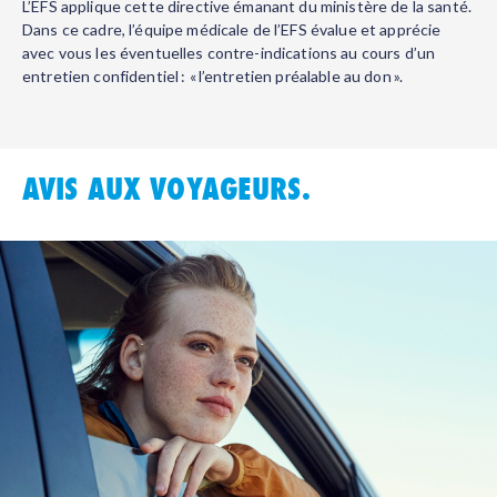
L’EFS applique cette directive émanant du ministère de la santé.
Dans ce cadre, l’équipe médicale de l’EFS évalue et apprécie
avec vous les éventuelles contre-indications au cours d’un
entretien confidentiel : « l’entretien préalable au don ».
AVIS AUX VOYAGEURS.