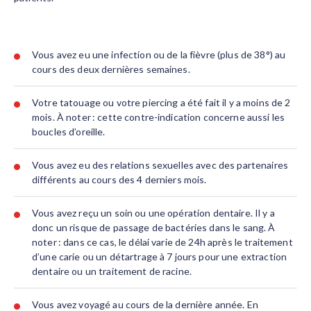
Vous avez eu une infection ou de la fièvre (plus de 38°) au
cours des deux dernières semaines.
Votre tatouage ou votre piercing a été fait il y a moins de 2
mois. À noter : cette contre-indication concerne aussi les
boucles d’oreille.
Vous avez eu des relations sexuelles avec des partenaires
différents au cours des 4 derniers mois.
Vous avez reçu un soin ou une opération dentaire. Il y a
donc un risque de passage de bactéries dans le sang. À
noter : dans ce cas, le délai varie de 24h après le traitement
d’une carie ou un détartrage à 7 jours pour une extraction
dentaire ou un traitement de racine.
Vous avez voyagé au cours de la dernière année. En