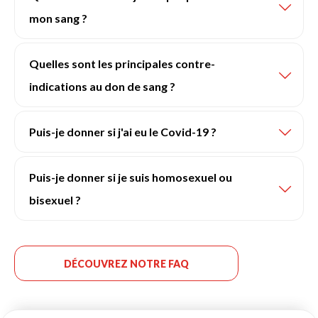
mon sang ?
Quelles sont les principales contre-
indications au don de sang ?
Puis-je donner si j'ai eu le Covid-19 ?
Puis-je donner si je suis homosexuel ou
bisexuel ?
DÉCOUVREZ NOTRE FAQ