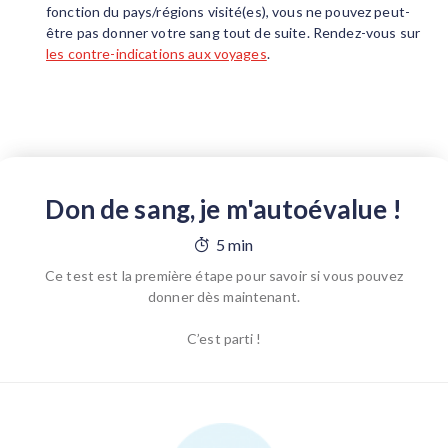
fonction du pays/régions visité(es), vous ne pouvez peut-
être pas donner votre sang tout de suite. Rendez-vous sur
les contre-indications aux voyages
.
Don de sang, je m'autoévalue !
5 min
Ce test est la première étape pour savoir si vous pouvez
donner dès maintenant.
C’est parti !