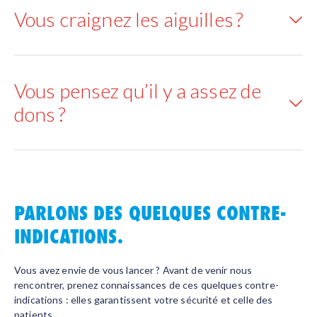
Vous craignez les aiguilles ?
Vous pensez qu’il y a assez de
dons ?
PARLONS DES QUELQUES CONTRE-
INDICATIONS.
Vous avez envie de vous lancer ?
Avant de venir nous
rencontrer, prenez connaissances de ces quelques contre-
indications : elles garantissent votre sécurité et celle des
patients.