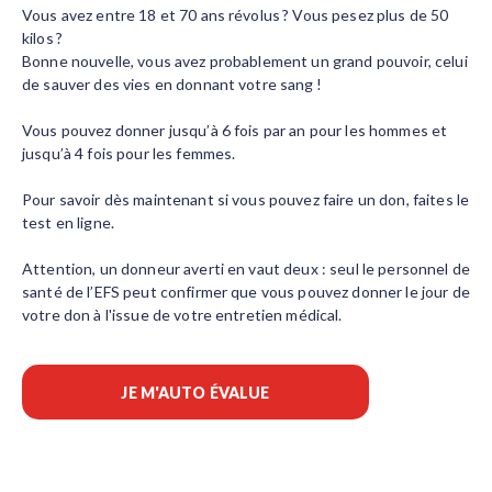
Vous avez entre 18 et 70 ans révolus ? Vous pesez plus de 50
kilos ?
Bonne nouvelle, vous avez probablement un grand pouvoir, celui
de sauver des vies en donnant votre sang !
Vous pouvez donner jusqu’à 6 fois par an pour les hommes et
jusqu’à 4 fois pour les femmes.
Pour savoir dès maintenant si vous pouvez faire un don, faites le
test en ligne.
Attention, un donneur averti en vaut deux : seul le personnel de
santé de l’EFS peut confirmer que vous pouvez donner le jour de
votre don à l'issue de votre entretien médical.
JE M'AUTO ÉVALUE