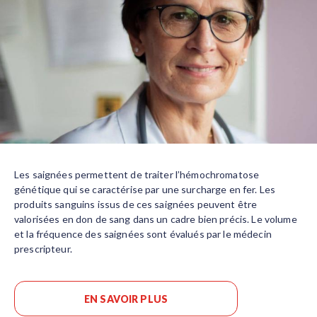
Les saignées permettent de traiter l’hémochromatose
génétique qui se caractérise par une surcharge en fer. Les
produits sanguins issus de ces saignées peuvent être
valorisées en don de sang dans un cadre bien précis. Le volume
et la fréquence des saignées sont évalués par le médecin
prescripteur.
EN SAVOIR PLUS