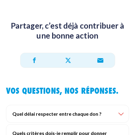
Partager, c’est déjà contribuer à
une bonne action
Partager sur X
Partager sur Facebook
Partager par e-mail
VOS QUESTIONS, NOS RÉPONSES.
Quel délai respecter entre chaque don ?
Quels critères dois-je remplir pour donner