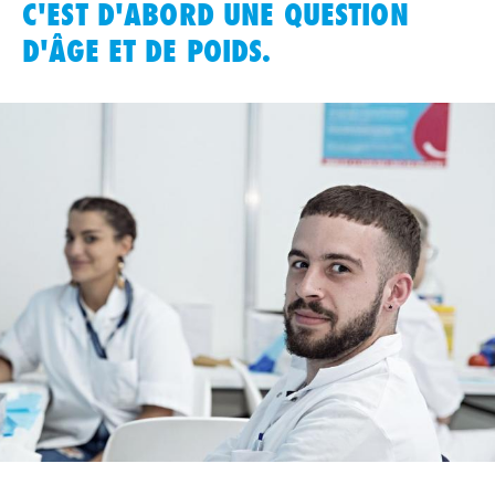
C'EST D'ABORD UNE QUESTION
D'ÂGE ET DE POIDS.