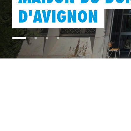
D'AVIGNON