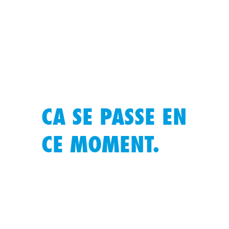
CA SE PASSE EN
CE MOMENT.