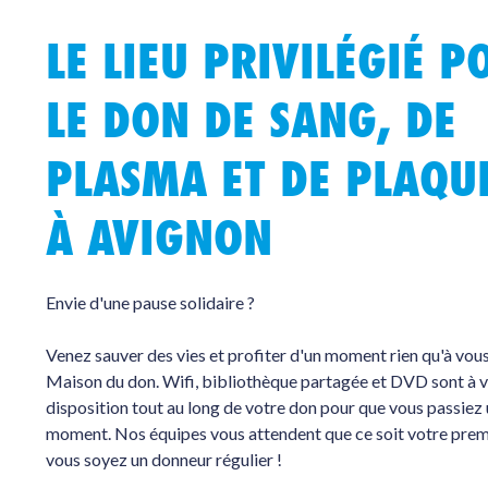
LE LIEU PRIVILÉGIÉ P
LE DON DE SANG, DE
PLASMA ET DE PLAQU
À AVIGNON
Envie d'une pause solidaire ?
Venez sauver des vies et profiter d'un moment rien qu'à vou
Maison du don. Wifi, bibliothèque partagée et DVD sont à 
disposition tout au long de votre don pour que vous passiez
moment. Nos équipes vous attendent que ce soit votre prem
vous soyez un donneur régulier !