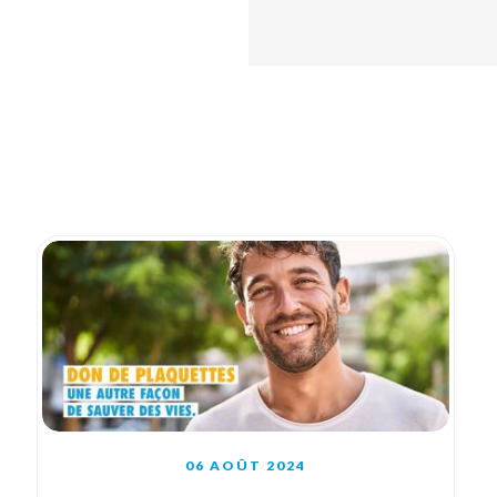
06 AOÛT 2024