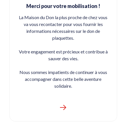
Merci pour votre mobilisation !
La Maison du Don la plus proche de chez vous
va vous recontacter pour vous fournir les
informations nécessaires sur le don de
plaquettes.
Votre engagement est précieux et contribue à
sauver des vies.
Nous sommes impatients de continuer à vous
accompagner dans cette belle aventure
solidaire.