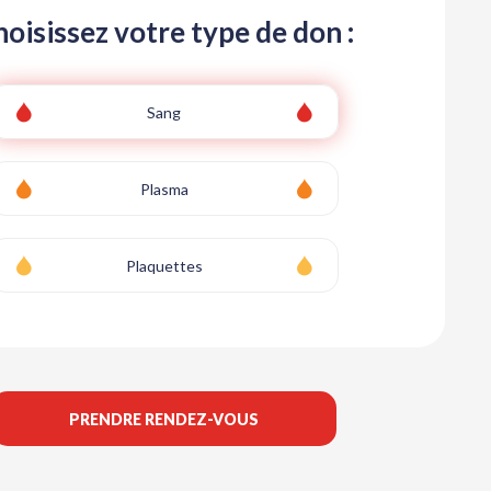
oisissez votre type de don :
Sang
Plasma
Plaquettes
PRENDRE RENDEZ-VOUS