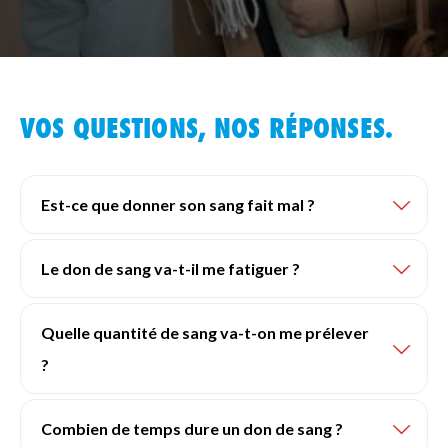
VOS QUESTIONS, NOS RÉPONSES.
Est-ce que donner son sang fait mal ?
Le don de sang va-t-il me fatiguer ?
Quelle quantité de sang va-t-on me prélever
?
Combien de temps dure un don de sang ?