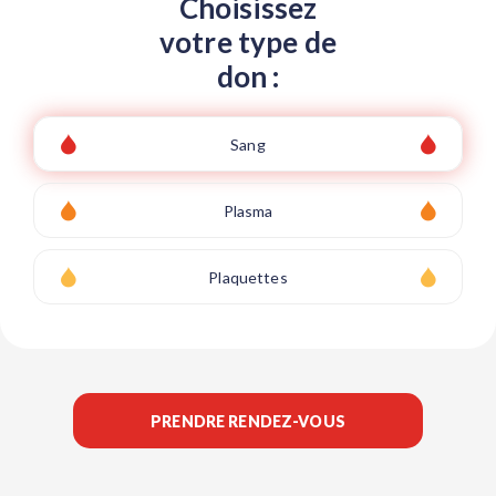
Choisissez
votre type de
don :
Sang
Plasma
Plaquettes
PRENDRE RENDEZ-VOUS