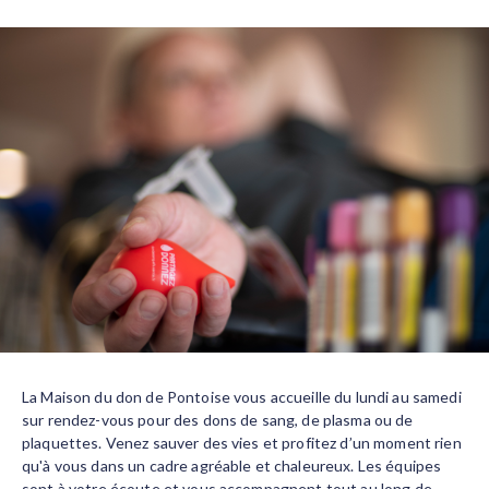
La Maison du don de Pontoise vous accueille du lundi au samedi
sur rendez-vous pour des dons de sang, de plasma ou de
plaquettes. Venez sauver des vies et profitez d’un moment rien
qu'à vous dans un cadre agréable et chaleureux. Les équipes
sont à votre écoute et vous accompagnent tout au long de