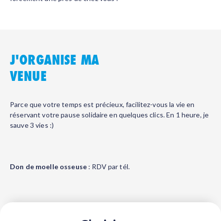
J'ORGANISE MA
VENUE
Parce que votre temps est précieux, facilitez-vous la vie en
réservant votre pause solidaire en quelques clics. En 1 heure, je
sauve 3 vies :)
Don de moelle osseuse
: RDV par tél.