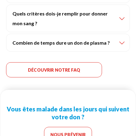
Quels critères dois-je remplir pour donner
mon sang ?
Combien de temps dure un don de plasma ?
DÉCOUVRIR NOTRE FAQ
Vous êtes malade dans les jours qui suivent
votre don ?
NOUS PRÉVENIR