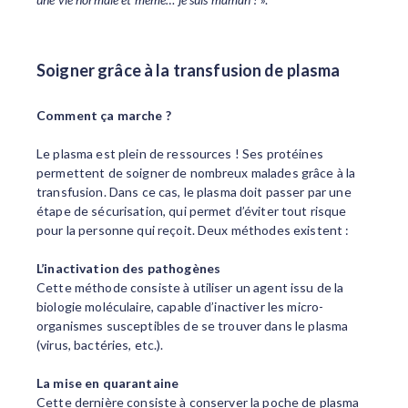
Soigner grâce à la transfusion de plasma
Comment ça marche ?
Le plasma est plein de ressources ! Ses protéines
permettent de soigner de nombreux malades grâce à la
transfusion. Dans ce cas, le plasma doit passer par une
étape de sécurisation, qui permet d’éviter tout risque
pour la personne qui reçoit. Deux méthodes existent :
L’inactivation des pathogènes
Cette méthode consiste à utiliser un agent issu de la
biologie moléculaire, capable d’inactiver les micro-
organismes susceptibles de se trouver dans le plasma
(virus, bactéries, etc.).
La mise en quarantaine
Cette dernière consiste à conserver la poche de plasma