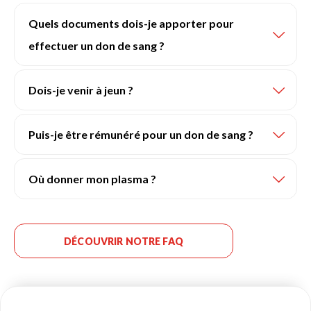
Quels documents dois-je apporter pour
effectuer un don de sang ?
Dois-je venir à jeun ?
Puis-je être rémunéré pour un don de sang ?
Où donner mon plasma ?
DÉCOUVRIR NOTRE FAQ