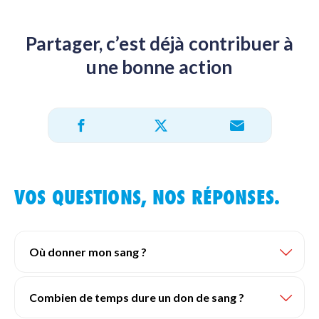
Partager, c’est déjà contribuer à
une bonne action
Partager sur X
Partager sur Facebook
Partager par e-mail
VOS QUESTIONS, NOS RÉPONSES.
Où donner mon sang ?
Combien de temps dure un don de sang ?