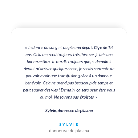
«
Je donne du sang et du plasma depuis l’âge de 18
ans. Cela me rend toujours très fière car je fais une
bonne action. Je me dis toujours que, si demain il
devait m’arriver quelque chose, je serais contente de
pouvoir avoir une transfusion grâce à un donneur
bénévole. Cela ne prend pas beaucoup de temps et
peut sauver des vies ! Demain, ça sera peut-être vous
ou moi. Ne soyons pas égoïstes
. »
Sylvie, donneuse de plasma
SYLVIE
donneuse de plasma