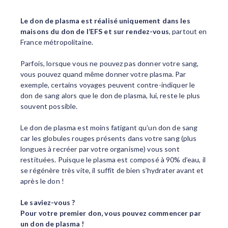
Le don de plasma est réalisé uniquement dans les
maisons du don de l’EFS et sur rendez-vous
, partout en
France métropolitaine.
Parfois, lorsque vous ne pouvez pas donner votre sang,
vous pouvez quand même donner votre plasma. Par
exemple, certains voyages peuvent contre-indiquer le
don de sang alors que le don de plasma, lui, reste le plus
souvent possible.
Le don de plasma est moins fatigant qu’un don de sang
car les globules rouges présents dans votre sang (plus
longues à recréer par votre organisme) vous sont
restituées. Puisque le plasma est composé à 90% d’eau, il
se régénère très vite, il suffit de bien s’hydrater avant et
après le don !
Le saviez-vous ?
Pour votre premier don, vous pouvez commencer par
un don de plasma !