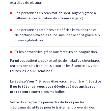
extraites du plasma.
Les personnes en réanimation sont soignés grâce à
l’albumine (restauration du volume sanguin).
Les personnes atteintes de déficits immunitaires et
de certaines maladies auto-immunes le sont grâce aux
immunoglobulines.
Et les hémophiles grâce aux facteurs de coagulation.
Parmi ces patients, ceux atteints de maladies chroniques
ont des besoins fréquents : toutes les 5 semaines, voire
toutes les 2 ou 3 semaines.
Le Saviez-Vous ? Si vous êtes vacciné contre l’hépatite
B ou le tétanos, vous avez développé des anticorps
protecteurs contre ces maladies.
Votre don de plasma permettra de fabriquer les
médicaments utilisés pour le traitement préventif des