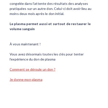
congelée dans l’attente des résultats des analyses
pratiquées sur un autre don. Celui-ci doit avoir lieu au
moins deux mois après le don initial.
Le plasma permet aussi et surtout de restaurer le
volume sanguin
À vous maintenant !
Vous avez désormais toutes les clés pour tenter
l’expérience du don de plasma
Comment se déroule un don ?
Je donne mon plasma