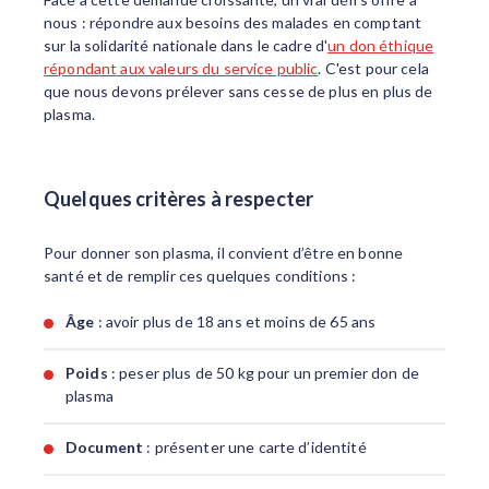
nous : répondre aux besoins des malades en comptant
sur la solidarité nationale dans le cadre d'
un don éthique
répondant aux valeurs du service public
. C'est pour cela
que nous devons prélever sans cesse de plus en plus de
plasma.
Quelques critères à respecter
Pour donner son plasma, il convient d’être en bonne
santé et de remplir ces quelques conditions :
Âge
: avoir plus de 18 ans et moins de 65 ans
Poids
: peser plus de 50 kg pour un premier don de
plasma
Document
: présenter une carte d’identité