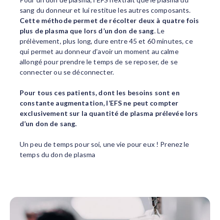
sang du donneur et lui restitue les autres composants.
Cette méthode permet de récolter deux à quatre fois
plus de plasma que lors d’un don de sang
. Le
prélèvement, plus long, dure entre 45 et 60 minutes, ce
qui permet au donneur d’avoir un moment au calme
allongé pour prendre le temps de se reposer, de se
connecter ou se déconnecter.
Pour tous ces patients, dont les besoins sont en
constante augmentation, l’EFS ne peut compter
exclusivement sur la quantité de plasma prélevée lors
d’un don de sang.
Un peu de temps pour soi, une vie pour eux ! Prenez le
temps du don de plasma