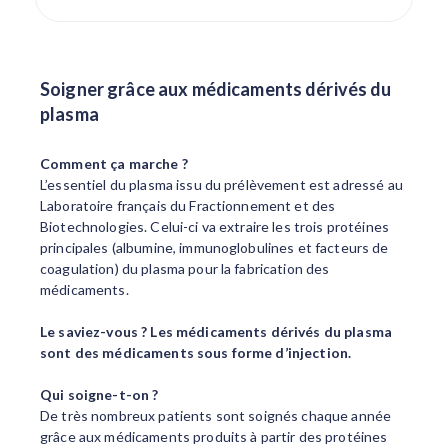
Soigner grâce aux médicaments dérivés du
plasma
Comment ça marche ?
L’essentiel du plasma issu du prélèvement est adressé au
Laboratoire français du Fractionnement et des
Biotechnologies. Celui-ci va extraire les trois protéines
principales (albumine, immunoglobulines et facteurs de
coagulation) du plasma pour la fabrication des
médicaments.
Le saviez-vous ? Les médicaments dérivés du plasma
sont des médicaments sous forme d’injection.
Qui soigne-t-on ?
De très nombreux patients sont soignés chaque année
grâce aux médicaments produits à partir des protéines