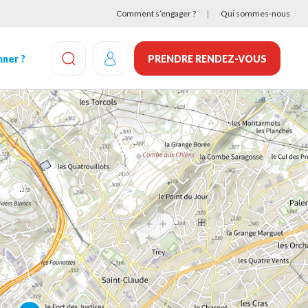
Comment s’engager ?
Qui sommes-nous
ner ?
PRENDRE RENDEZ-VOUS
EFFECTUEZ UNE RECHERCHE