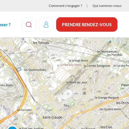
Comment s’engager ?
Qui sommes-nous
ner ?
PRENDRE RENDEZ-VOUS
EFFECTUEZ UNE RECHERCHE