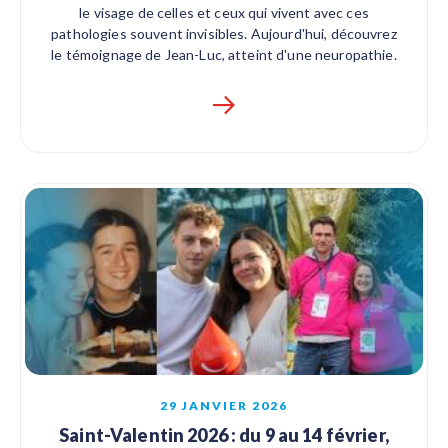
le visage de celles et ceux qui vivent avec ces
pathologies souvent invisibles. Aujourd'hui, découvrez
le témoignage de Jean-Luc, atteint d'une neuropathie.
29 JANVIER 2026
Saint-Valentin 2026 : du 9 au 14 février,