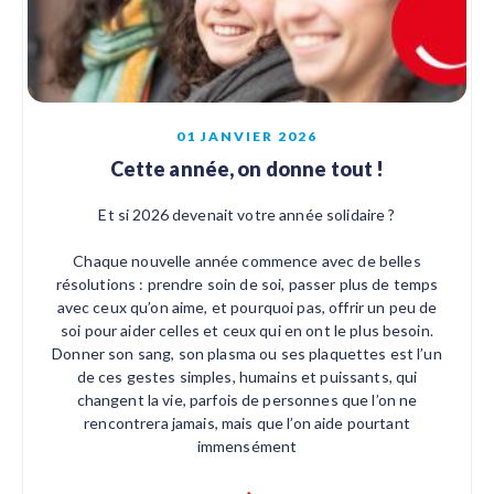
01 JANVIER 2026
Cette année, on donne tout !
Et si 2026 devenait votre année solidaire ?
Chaque nouvelle année commence avec de belles
résolutions : prendre soin de soi, passer plus de temps
avec ceux qu’on aime, et pourquoi pas, offrir un peu de
soi pour aider celles et ceux qui en ont le plus besoin.
Donner son sang, son plasma ou ses plaquettes est l’un
de ces gestes simples, humains et puissants, qui
changent la vie, parfois de personnes que l’on ne
rencontrera jamais, mais que l’on aide pourtant
immensément