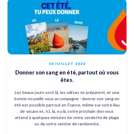
10 JUILLET 2026
Donner son sang en été, partout où vous
êtes.
Les beaux jours sont là, les valises se préparent, et une
bonne nouvelle vous accompagne : donner son sang en
été est possible partout en France, même sur votre lieu
de vacances. Ici, là, ou là, votre prochain don vous
attend à quelques minutes de votre serviette de plage
ou de votre sentier de randonnée.