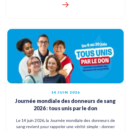
14 JUIN 2026
Journée mondiale des donneurs de sang
2026 : tous unis par le don
Le 14 juin 2026, la Journée mondiale des donneurs de
sang revient pour rappeler une vérité simple : donner