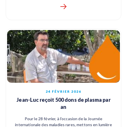
24 FÉVRIER 2026
Jean-Luc reçoit 500 dons de plasma par
an
Pour le 28 février, à l’occasion de la Journée
internationale des maladies rares, mettons en lumière