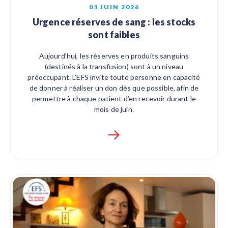
01 JUIN 2026
Urgence réserves de sang : les stocks
sont faibles
Aujourd’hui, les réserves en produits sanguins
(destinés à la transfusion) sont à un niveau
préoccupant. L’EFS invite toute personne en capacité
de donner à réaliser un don dès que possible, afin de
permettre à chaque patient d’en recevoir durant le
mois de juin.