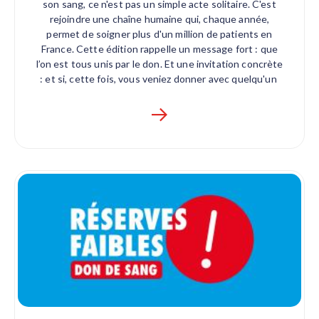
son sang, ce n'est pas un simple acte solitaire. C'est
rejoindre une chaîne humaine qui, chaque année,
permet de soigner plus d'un million de patients en
France. Cette édition rappelle un message fort : que
l’on est tous unis par le don. Et une invitation concrète
: et si, cette fois, vous veniez donner avec quelqu'un