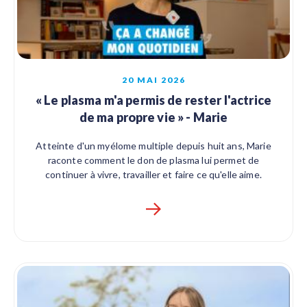
20 MAI 2026
« Le plasma m'a permis de rester l'actrice
de ma propre vie » - Marie
Atteinte d'un myélome multiple depuis huit ans, Marie
raconte comment le don de plasma lui permet de
continuer à vivre, travailler et faire ce qu'elle aime.