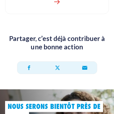
Partager, c’est déjà contribuer à
Partager
une bonne action
Partager sur X
Partager sur Facebook
Partager par e-mail
NOUS SERONS BIENTÔT PRÈS DE