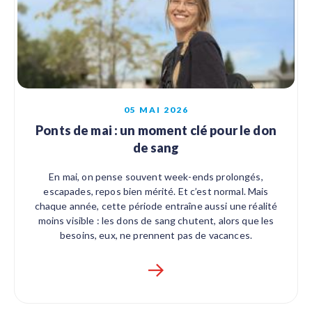
05 MAI 2026
Ponts de mai : un moment clé pour le don
de sang
En mai, on pense souvent week-ends prolongés,
escapades, repos bien mérité. Et c’est normal. Mais
chaque année, cette période entraîne aussi une réalité
moins visible : les dons de sang chutent, alors que les
besoins, eux, ne prennent pas de vacances.