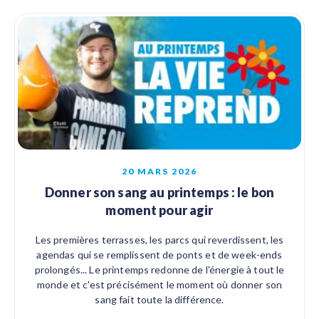
20 MARS 2026
Donner son sang au printemps : le bon
moment pour agir
Les premières terrasses, les parcs qui reverdissent, les
agendas qui se remplissent de ponts et de week-ends
prolongés... Le printemps redonne de l'énergie à tout le
monde et c'est précisément le moment où donner son
sang fait toute la différence.