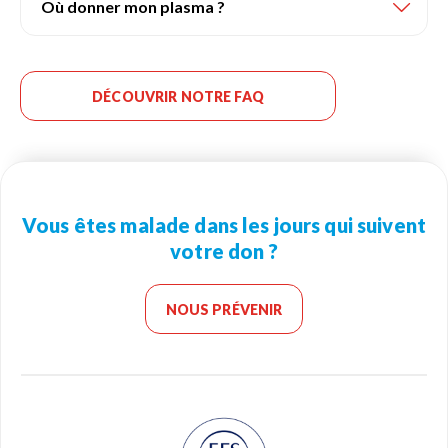
Où donner mon plasma ?
DÉCOUVRIR NOTRE FAQ
Vous êtes malade dans les jours qui suivent
votre don ?
NOUS PRÉVENIR