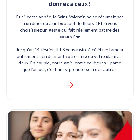
donnez à deux !
Et si, cette année, la Saint-Valentin ne se résumait pas
à un dîner ou à un bouquet de fleurs ? Et si vous
choisissiez un geste qui fait réellement battre des
cœurs ? ❤️
Jusqu'au 14 février, l’EFS vous invite à célébrer l’amour
autrement : en donnant votre sang ou votre plasma à
deux. En couple, entre amis, entre collègues… parce
que l’amour, c’est aussi prendre soin des autres.