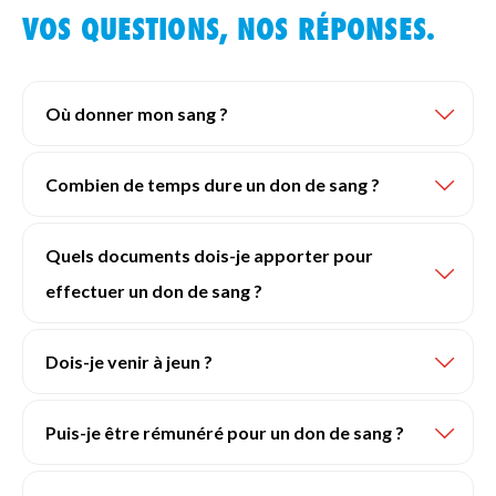
VOS QUESTIONS, NOS RÉPONSES.
FAQ
Où donner mon sang ?
Combien de temps dure un don de sang ?
Quels documents dois-je apporter pour
effectuer un don de sang ?
Dois-je venir à jeun ?
Puis-je être rémunéré pour un don de sang ?