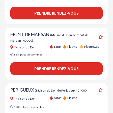
PRENDRE RENDEZ-VOUS
MONT DE MARSAN
(Maison du Don de Mont-de-
Marsan - 40000)
Ajouter
Sang
Plasma
Plaquettes
Maison du Don
858
places disponibles
PRENDRE RENDEZ-VOUS
PERIGUEUX
(Maison du Don de Périgueux - 24000)
Ajouter
Sang
Plasma
Maison du Don
1703
places disponibles