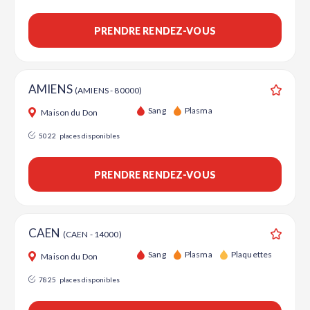
PRENDRE RENDEZ-VOUS
AMIENS
(AMIENS - 80000)
Ajouter
Sang
Plasma
Maison du Don
5022
places disponibles
PRENDRE RENDEZ-VOUS
CAEN
(CAEN - 14000)
Ajouter
Sang
Plasma
Plaquettes
Maison du Don
7825
places disponibles