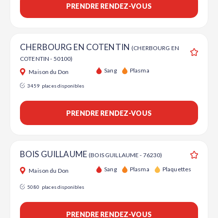
PRENDRE RENDEZ-VOUS
CHERBOURG EN COTENTIN
(CHERBOURG EN
COTENTIN - 50100)
Ajouter
Sang
Plasma
Maison du Don
3459
places disponibles
PRENDRE RENDEZ-VOUS
BOIS GUILLAUME
(BOIS GUILLAUME - 76230)
Ajouter
Sang
Plasma
Plaquettes
Maison du Don
5080
places disponibles
PRENDRE RENDEZ-VOUS