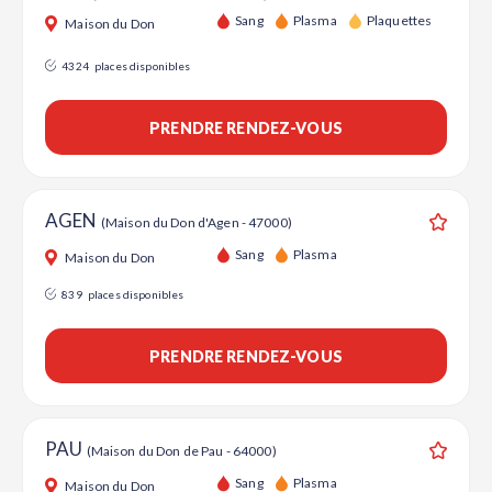
Sang
Plasma
Plaquettes
Maison du Don
4324
places disponibles
PRENDRE RENDEZ-VOUS
AGEN
(Maison du Don d'Agen - 47000)
Ajouter
Sang
Plasma
Maison du Don
839
places disponibles
PRENDRE RENDEZ-VOUS
PAU
(Maison du Don de Pau - 64000)
Ajouter
Sang
Plasma
Maison du Don