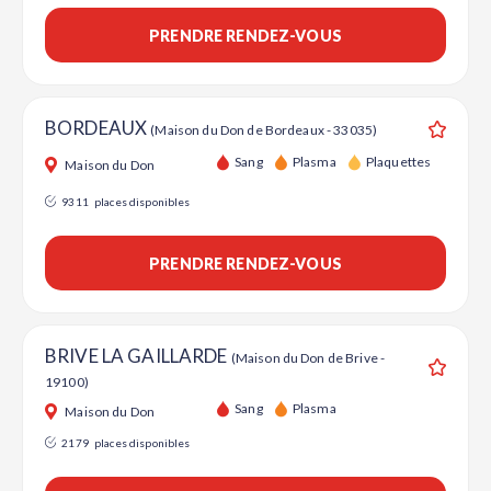
PRENDRE RENDEZ-VOUS
BORDEAUX
(Maison du Don de Bordeaux - 33035)
Ajouter
Sang
Plasma
Plaquettes
Maison du Don
9311
places disponibles
PRENDRE RENDEZ-VOUS
BRIVE LA GAILLARDE
(Maison du Don de Brive -
19100)
Ajouter
Sang
Plasma
Maison du Don
2179
places disponibles