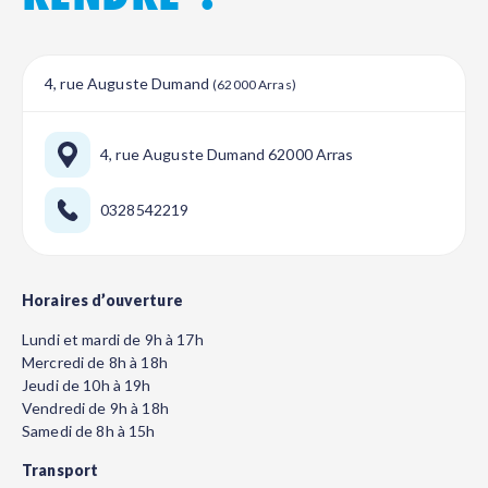
4, rue Auguste Dumand
(62000 Arras)
4, rue Auguste Dumand 62000 Arras
0328542219
Horaires d’ouverture
Lundi et mardi de 9h à 17h
Mercredi de 8h à 18h
Jeudi de 10h à 19h
Vendredi de 9h à 18h
Samedi de 8h à 15h
Transport