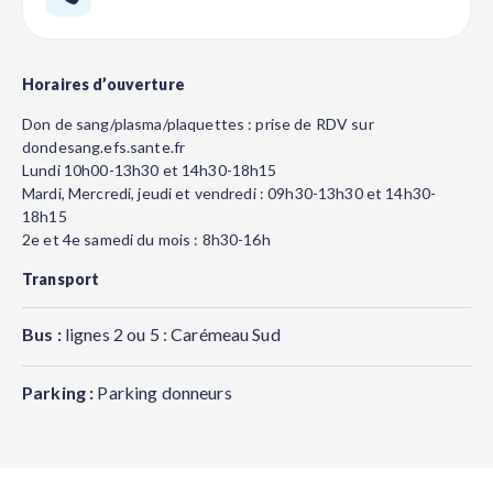
Horaires d’ouverture
Don de sang/plasma/plaquettes : prise de RDV sur
dondesang.efs.sante.fr
Lundi 10h00-13h30 et 14h30-18h15
Mardi, Mercredi, jeudi et vendredi : 09h30-13h30 et 14h30-
18h15
2e et 4e samedi du mois : 8h30-16h
Transport
Bus :
lignes 2 ou 5 : Carémeau Sud
Parking :
Parking donneurs