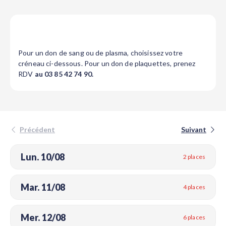
Pour un don de sang ou de plasma, choisissez votre
créneau ci-dessous. Pour un don de plaquettes, prenez
RDV
au 03 85 42 74 90.
Précédent
Suivant
Lun. 10/08
2 places
Mar. 11/08
4 places
Mer. 12/08
6 places