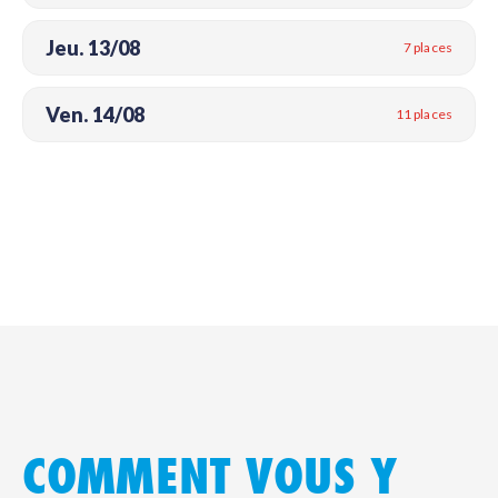
Jeu. 13/08
7 places
Ven. 14/08
11 places
COMMENT VOUS Y