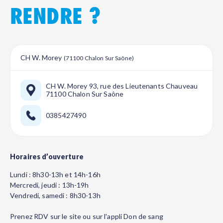
RENDRE ?
CH W. Morey
(71100 Chalon Sur Saône)
CH W. Morey 93, rue des Lieutenants Chauveau
71100 Chalon Sur Saône
0385427490
Horaires d’ouverture
Lundi : 8h30-13h et 14h-16h
Mercredi, jeudi : 13h-19h
Vendredi, samedi : 8h30-13h
Prenez RDV sur le site ou sur l'appli Don de sang