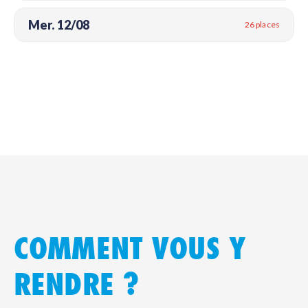
Mer. 12/08
26 places
COMMENT VOUS Y
RENDRE ?