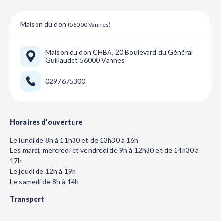
Maison du don
(56000 Vannes)
Maison du don CHBA, 20 Boulevard du Général
Guillaudot 56000 Vannes
0297675300
Horaires d’ouverture
Le lundi de 8h à 11h30 et de 13h30 à 16h
Les mardi, mercredi et vendredi de 9h à 12h30 et de 14h30 à
17h
Le jeudi de 12h à 19h
Le samedi de 8h à 14h
Transport