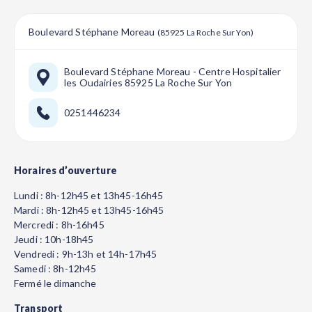
Boulevard Stéphane Moreau
(85925 La Roche Sur Yon)
Boulevard Stéphane Moreau - Centre Hospitalier
les Oudairies 85925 La Roche Sur Yon
0251446234
Horaires d’ouverture
Lundi : 8h-12h45 et 13h45-16h45
Mardi : 8h-12h45 et 13h45-16h45
Mercredi : 8h-16h45
Jeudi : 10h-18h45
Vendredi : 9h-13h et 14h-17h45
Samedi : 8h-12h45
Fermé le dimanche
Transport