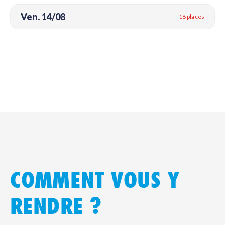
Ven. 14/08
18 places
COMMENT VOUS Y
RENDRE ?