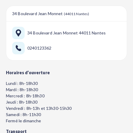
34 Boulevard Jean Monnet
(44011 Nantes)
34 Boulevard Jean Monnet 44011 Nantes
0240123362
Horaires d’ouverture
Lundi : 8h-18h30
Mardi : 8h-18h30
Mercredi : 8h-18h30
Jeudi : 8h-18h30
Vendredi : 8h-13h et 13h30-15h30
Samedi : 8h-11h30
Fermé le dimanche
Transport