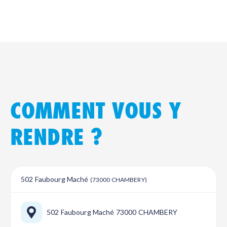
COMMENT VOUS Y
RENDRE ?
502 Faubourg Maché
(73000 CHAMBERY)
502 Faubourg Maché 73000 CHAMBERY