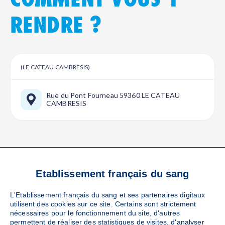
RENDRE ?
(LE CATEAU CAMBRESIS)
Rue du Pont Fourneau 59360 LE CATEAU
CAMBRESIS
Etablissement français du sang
VOS RÉFÉRENTS
L'Etablissement français du sang et ses partenaires digitaux
LOCAUX
utilisent des cookies sur ce site. Certains sont strictement
nécessaires pour le fonctionnement du site, d'autres
permettent de réaliser des statistiques de visites, d'analyser