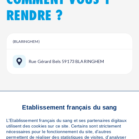
RENDRE ?
(BLARINGHEM)
Rue Gérard Bels 59173 BLARINGHEM
Etablissement français du sang
VOS RÉFÉRENTS
L'Etablissement français du sang et ses partenaires digitaux
LOCAUX
utilisent des cookies sur ce site. Certains sont strictement
nécessaires pour le fonctionnement du site, d'autres
permettent de réaliser des statistiques de visites, d'analyser