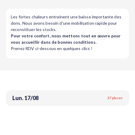
Les fortes chaleurs entrainent une baisse importante des
dons. Nous avons besoin d'une mobilisation rapide pour
reconstituer les stocks.
Pour votre confort, nous mettons tout en œuvre pour
vous accueillir dans de bonnes conditions.
Prenez RDV ci-dessous en quelques clics !
Lun. 17/08
37 places