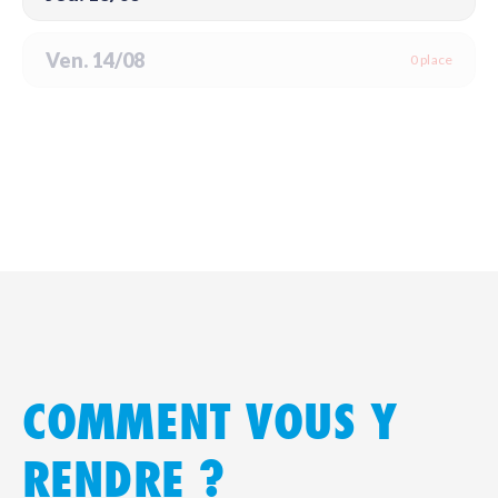
Ven. 14/08
0 place
COMMENT VOUS Y
RENDRE ?