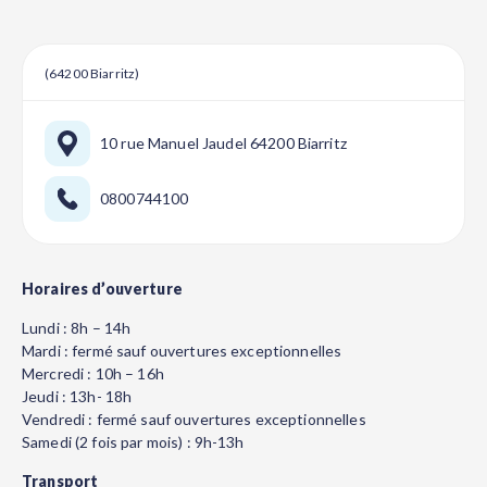
(64200 Biarritz)
10 rue Manuel Jaudel 64200 Biarritz
0800744100
Horaires d’ouverture
Lundi : 8h – 14h
Mardi : fermé sauf ouvertures exceptionnelles
Mercredi : 10h – 16h
Jeudi : 13h- 18h
Vendredi : fermé sauf ouvertures exceptionnelles
Samedi (2 fois par mois) : 9h-13h
Transport