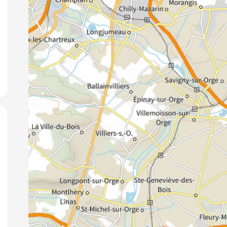
jouter aux favoris