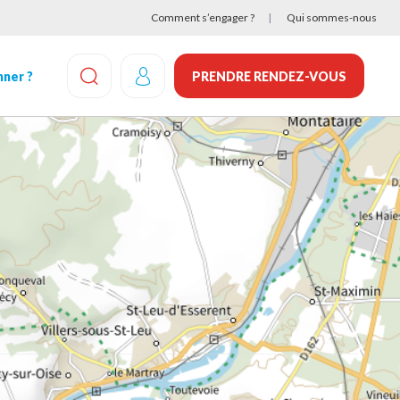
Comment s’engager ?
Qui sommes-nous
ner ?
PRENDRE RENDEZ-VOUS
EFFECTUEZ UNE RECHERCHE