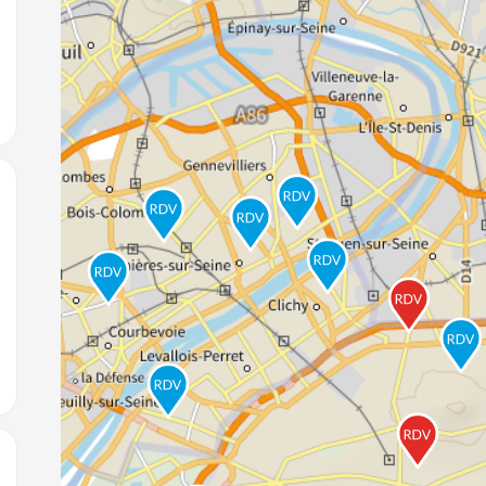
jouter aux favoris