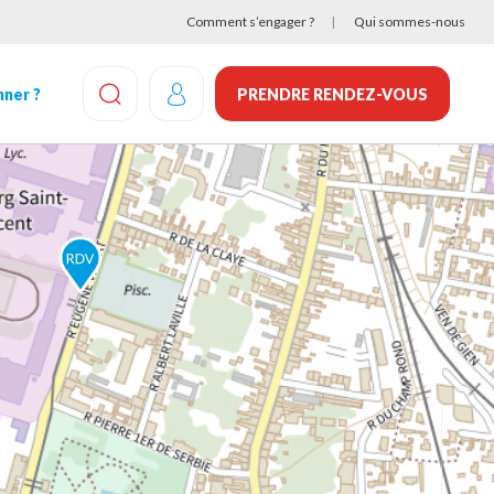
Comment s’engager ?
Qui sommes-nous
ner ?
PRENDRE RENDEZ-VOUS
EFFECTUEZ UNE RECHERCHE