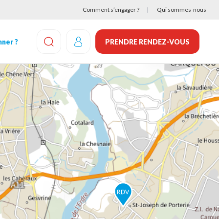
Comment s’engager ?
Qui sommes-nous
ner ?
PRENDRE RENDEZ-VOUS
EFFECTUEZ UNE RECHERCHE