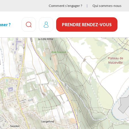
Comment s’engager ?
Qui sommes-nous
ner ?
PRENDRE RENDEZ-VOUS
EFFECTUEZ UNE RECHERCHE