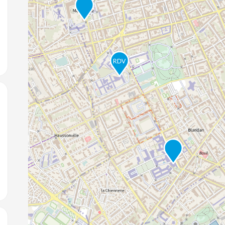
jouter aux favoris