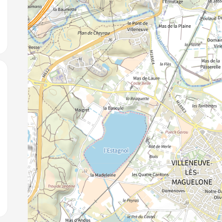
jouter aux favoris