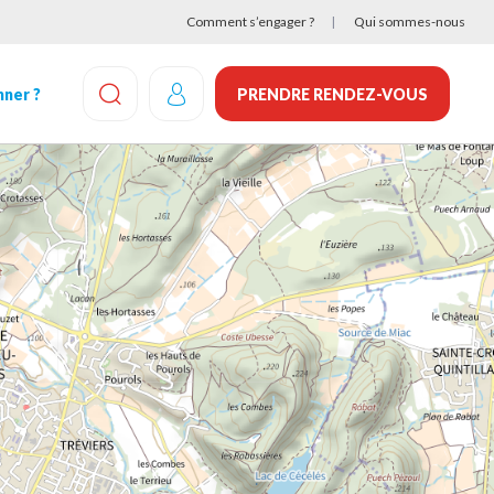
Comment s’engager ?
Qui sommes-nous
ner ?
PRENDRE RENDEZ-VOUS
EFFECTUEZ UNE RECHERCHE