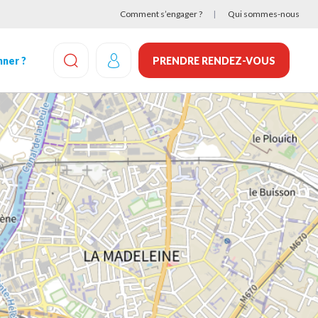
Comment s’engager ?
Qui sommes-nous
ner ?
PRENDRE RENDEZ-VOUS
EFFECTUEZ UNE RECHERCHE