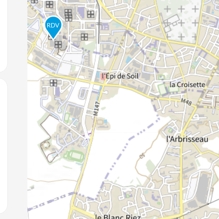
jouter aux favoris