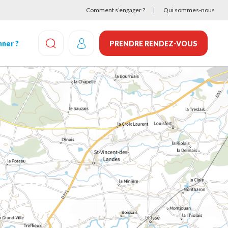
Comment s’engager ?
Qui sommes-nous
ner ?
PRENDRE RENDEZ-VOUS
EFFECTUEZ UNE RECHERCHE