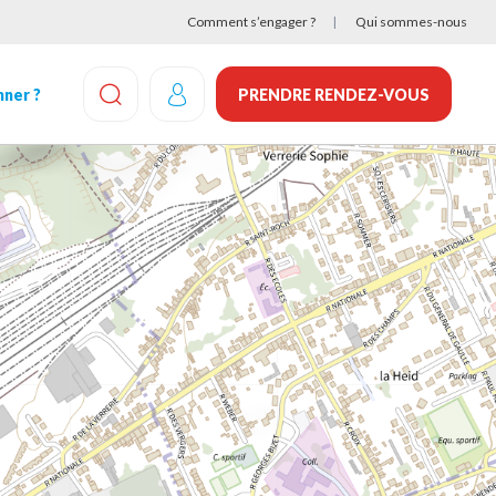
Comment s’engager ?
Qui sommes-nous
ner ?
PRENDRE RENDEZ-VOUS
EFFECTUEZ UNE RECHERCHE