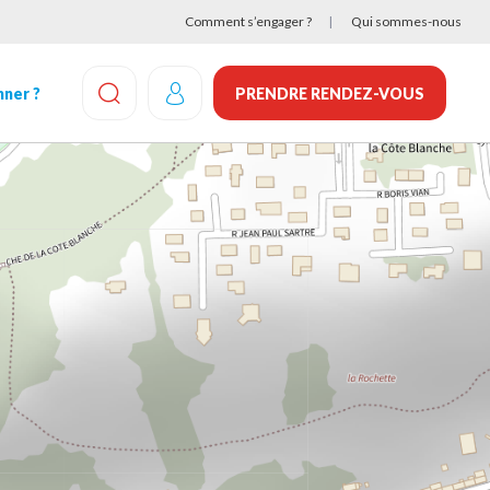
Comment s’engager ?
Qui sommes-nous
ner ?
PRENDRE RENDEZ-VOUS
EFFECTUEZ UNE RECHERCHE