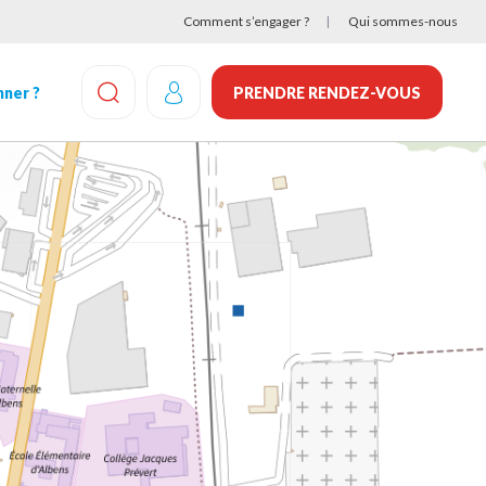
Comment s’engager ?
Qui sommes-nous
ner ?
PRENDRE RENDEZ-VOUS
EFFECTUEZ UNE RECHERCHE