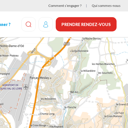
Comment s’engager ?
Qui sommes-nous
ner ?
PRENDRE RENDEZ-VOUS
EFFECTUEZ UNE RECHERCHE