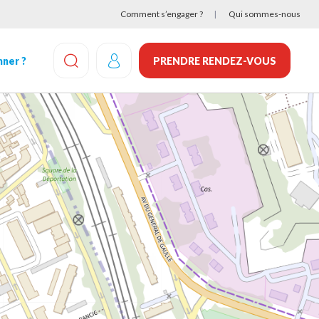
Comment s’engager ?
Qui sommes-nous
ner ?
PRENDRE RENDEZ-VOUS
EFFECTUEZ UNE RECHERCHE