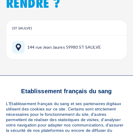
RENDRE ?
(ST SAULVE)
144 rue Jean Jaures 59980 ST SAULVE
Etablissement français du sang
VOS RÉFÉRENTS
L'Etablissement français du sang et ses partenaires digitaux
LOCAUX
utilisent des cookies sur ce site. Certains sont strictement
nécessaires pour le fonctionnement du site, d'autres
permettent de réaliser des statistiques de visites, d'analyser
votre navigation pour adapter nos communications, d'assurer
la sécurité de nos plateformes ou encore de diffuser du