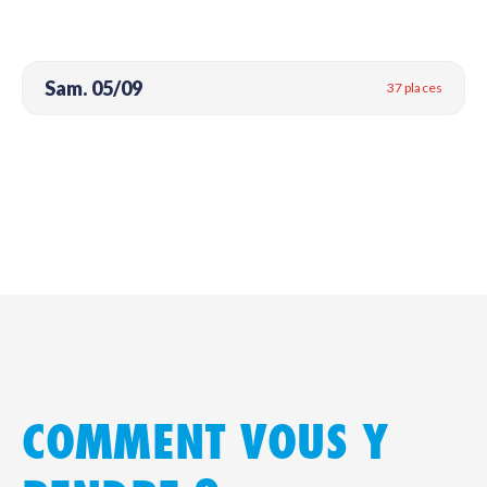
Sam. 05/09
37 places
COMMENT VOUS Y