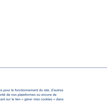
es pour le fonctionnement du site, d'autres
curité de nos plateformes ou encore de
ant sur le lien « gérer mes cookies » dans