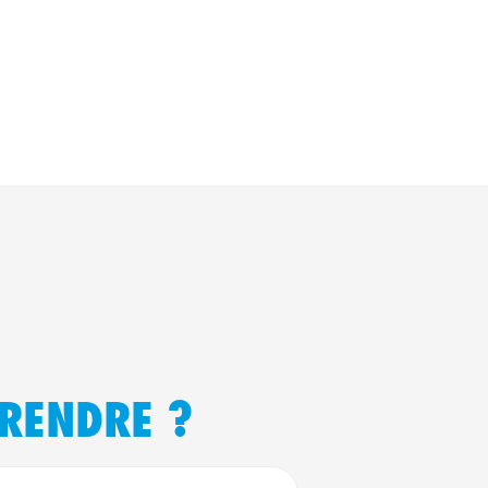
RENDRE ?