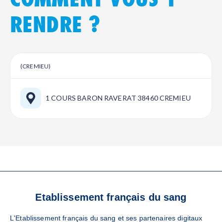
RENDRE ?
(CREMIEU)
1 COURS BARON RAVERAT 38460 CREMIEU
VOS RÉFÉRENTS
Etablissement français du sang
LOCAUX
L'Etablissement français du sang et ses partenaires digitaux