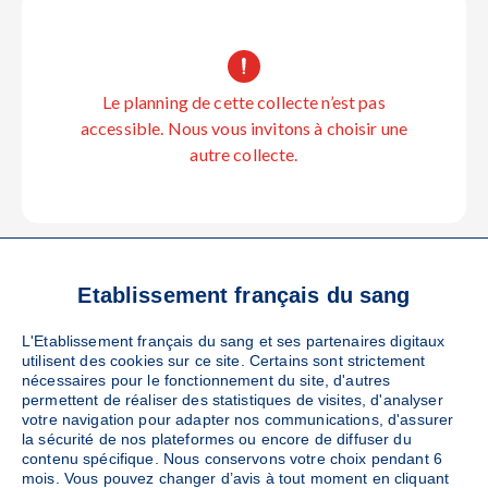
Le planning de cette collecte n’est pas
accessible. Nous vous invitons à choisir une
autre collecte.
Etablissement français du sang
COMMENT VOUS Y
L'Etablissement français du sang et ses partenaires digitaux
utilisent des cookies sur ce site. Certains sont strictement
nécessaires pour le fonctionnement du site, d'autres
RENDRE ?
permettent de réaliser des statistiques de visites, d'analyser
votre navigation pour adapter nos communications, d'assurer
la sécurité de nos plateformes ou encore de diffuser du
contenu spécifique. Nous conservons votre choix pendant 6
mois. Vous pouvez changer d’avis à tout moment en cliquant