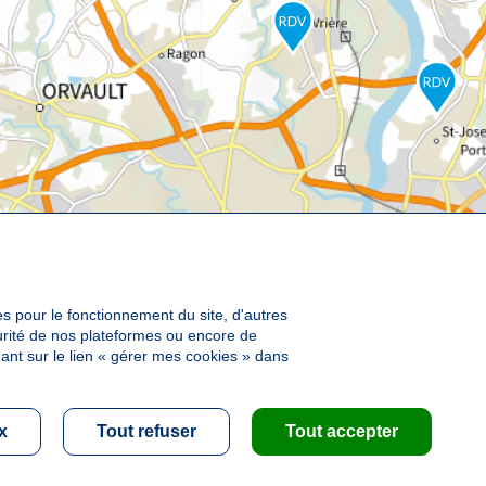
es pour le fonctionnement du site, d'autres
curité de nos plateformes ou encore de
ant sur le lien « gérer mes cookies » dans
x
Tout refuser
Tout accepter