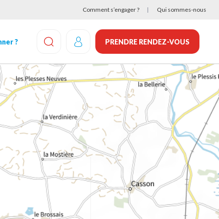
Comment s’engager ?
Qui sommes-nous
ner ?
PRENDRE RENDEZ-VOUS
EFFECTUEZ UNE RECHERCHE