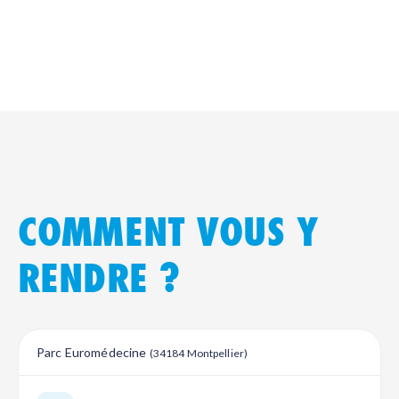
COMMENT VOUS Y
RENDRE ?
Parc Euromédecine
(34184 Montpellier)