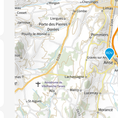
jouter aux favoris