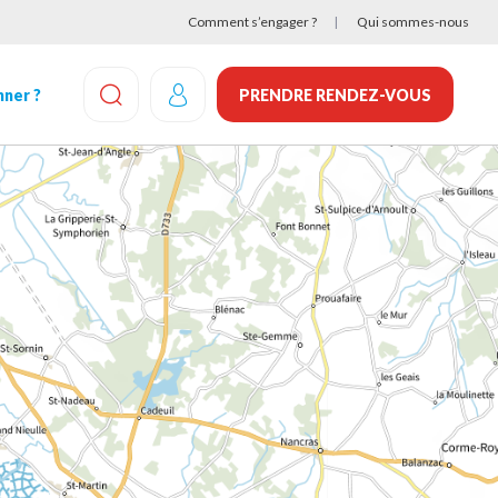
Comment s’engager ?
Qui sommes-nous
ner ?
PRENDRE RENDEZ-VOUS
EFFECTUEZ UNE RECHERCHE