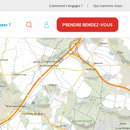
Comment s’engager ?
Qui sommes-nous
ner ?
PRENDRE RENDEZ-VOUS
EFFECTUEZ UNE RECHERCHE